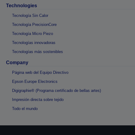
Technologies
Tecnología Sin Calor
Tecnología PrecisionCore
Tecnología Micro Piezo
Tecnologías innovadoras
Tecnologías más sostenibles
Company
Página web del Equipo Directivo
Epson Europe Electronics
Digigraphie® (Programa certificado de bellas artes)
Impresión directa sobre tejido
Todo el mundo