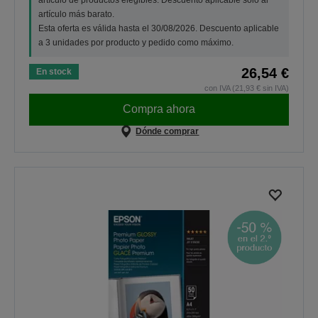
artículo más barato.
Esta oferta es válida hasta el 30/08/2026. Descuento aplicable
a 3 unidades por producto y pedido como máximo.
26,54 €
En stock
con IVA (21,93 € sin IVA)
Compra ahora
Dónde comprar