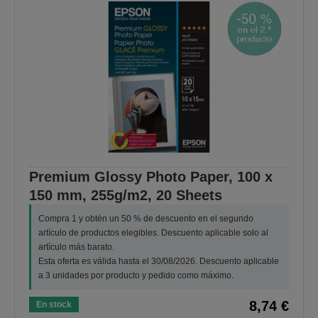
Premium Glossy Photo Paper, 100 x
150 mm, 255g/m2, 20 Sheets
Compra 1 y obtén un 50 % de descuento en el segundo
artículo de productos elegibles. Descuento aplicable solo al
artículo más barato.
Esta oferta es válida hasta el 30/08/2026. Descuento aplicable
a 3 unidades por producto y pedido como máximo.
8,74 €
En stock