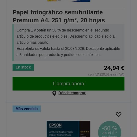
Papel fotográfico semibrillante
Premium A4, 251 g/m², 20 hojas
Compra 1 y obtén un 50 % de descuento en el segundo
artículo de productos elegibles. Descuento aplicable solo al
artículo más barato.
Esta oferta es válida hasta el 30/08/2026. Descuento aplicable
a 3 unidades por producto y pedido como máximo.
24,94 €
En stock
con IVA (20,61 € sin IVA)
Compra ahora
Dónde comprar
Más vendido