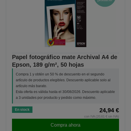
Papel fotográfico mate Archival A4 de
Epson, 189 g/m², 50 hojas
Compra 1 y obtén un 50 % de descuento en el segundo
artículo de productos elegibles. Descuento aplicable solo al
artículo más barato.
Esta oferta es válida hasta el 30/08/2026. Descuento aplicable
a 3 unidades por producto y pedido como máximo.
24,94 €
En stock
con IVA (20,61 € sin IVA)
Compra ahora