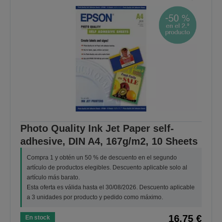
Photo Quality Ink Jet Paper self-
adhesive, DIN A4, 167g/m2, 10 Sheets
Compra 1 y obtén un 50 % de descuento en el segundo
artículo de productos elegibles. Descuento aplicable solo al
artículo más barato.
Esta oferta es válida hasta el 30/08/2026. Descuento aplicable
a 3 unidades por producto y pedido como máximo.
16,75 €
En stock