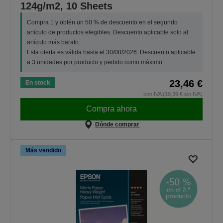
124g/m2, 10 Sheets
Compra 1 y obtén un 50 % de descuento en el segundo
artículo de productos elegibles. Descuento aplicable solo al
artículo más barato.
Esta oferta es válida hasta el 30/08/2026. Descuento aplicable
a 3 unidades por producto y pedido como máximo.
23,46 €
En stock
con IVA (19,39 € sin IVA)
Compra ahora
Dónde comprar
Más vendido