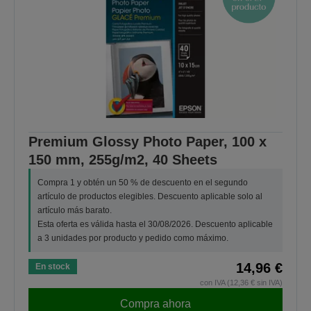
Premium Glossy Photo Paper, 100 x
150 mm, 255g/m2, 40 Sheets
Compra 1 y obtén un 50 % de descuento en el segundo
artículo de productos elegibles. Descuento aplicable solo al
artículo más barato.
Esta oferta es válida hasta el 30/08/2026. Descuento aplicable
a 3 unidades por producto y pedido como máximo.
14,96 €
En stock
con IVA (12,36 € sin IVA)
Compra ahora