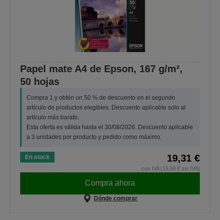
Papel mate A4 de Epson, 167 g/m²,
50 hojas
Compra 1 y obtén un 50 % de descuento en el segundo
artículo de productos elegibles. Descuento aplicable solo al
artículo más barato.
Esta oferta es válida hasta el 30/08/2026. Descuento aplicable
a 3 unidades por producto y pedido como máximo.
19,31 €
En stock
con IVA (15,96 € sin IVA)
Compra ahora
Dónde comprar