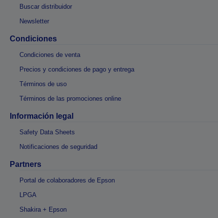
Buscar distribuidor
Newsletter
Condiciones
Condiciones de venta
Precios y condiciones de pago y entrega
Términos de uso
Términos de las promociones online
Información legal
Safety Data Sheets
Notificaciones de seguridad
Partners
Portal de colaboradores de Epson
LPGA
Shakira + Epson