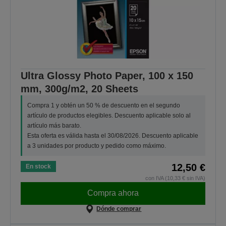
Ultra Glossy Photo Paper, 100 x 150
mm, 300g/m2, 20 Sheets
Compra 1 y obtén un 50 % de descuento en el segundo
artículo de productos elegibles. Descuento aplicable solo al
artículo más barato.
Esta oferta es válida hasta el 30/08/2026. Descuento aplicable
a 3 unidades por producto y pedido como máximo.
12,50 €
En stock
con IVA (10,33 € sin IVA)
Compra ahora
Dónde comprar