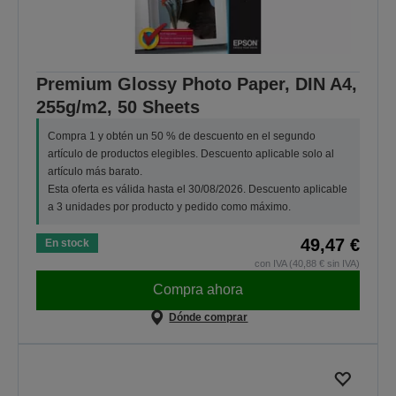
Premium Glossy Photo Paper, DIN A4,
255g/m2, 50 Sheets
Compra 1 y obtén un 50 % de descuento en el segundo
artículo de productos elegibles. Descuento aplicable solo al
artículo más barato.
Esta oferta es válida hasta el 30/08/2026. Descuento aplicable
a 3 unidades por producto y pedido como máximo.
49,47 €
En stock
con IVA (40,88 € sin IVA)
Compra ahora
Dónde comprar