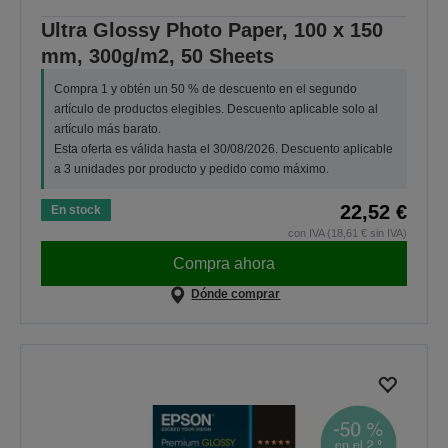
Ultra Glossy Photo Paper, 100 x 150
mm, 300g/m2, 50 Sheets
Compra 1 y obtén un 50 % de descuento en el segundo
artículo de productos elegibles. Descuento aplicable solo al
artículo más barato.
Esta oferta es válida hasta el 30/08/2026. Descuento aplicable
a 3 unidades por producto y pedido como máximo.
22,52 €
En stock
con IVA (18,61 € sin IVA)
Compra ahora
Dónde comprar