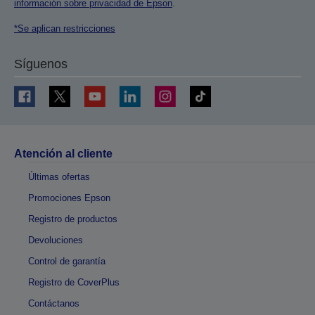
información sobre privacidad de Epson
.
*Se aplican restricciones
Síguenos
Atención al cliente
Últimas ofertas
Promociones Epson
Registro de productos
Devoluciones
Control de garantía
Registro de CoverPlus
Contáctanos