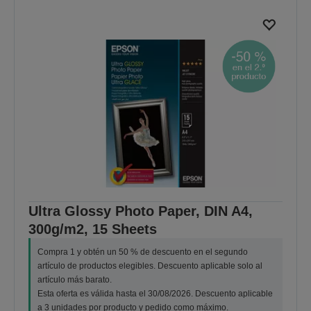
Ultra Glossy Photo Paper, DIN A4,
300g/m2, 15 Sheets
Compra 1 y obtén un 50 % de descuento en el segundo
artículo de productos elegibles. Descuento aplicable solo al
artículo más barato.
Esta oferta es válida hasta el 30/08/2026. Descuento aplicable
a 3 unidades por producto y pedido como máximo.