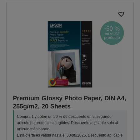
Premium Glossy Photo Paper, DIN A4,
255g/m2, 20 Sheets
Compra 1 y obtén un 50 % de descuento en el segundo
artículo de productos elegibles. Descuento aplicable solo al
artículo más barato.
Esta oferta es válida hasta el 30/08/2026. Descuento aplicable