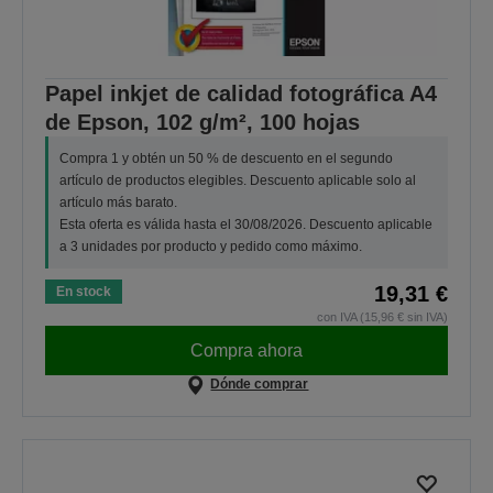
Papel inkjet de calidad fotográfica A4
de Epson, 102 g/m², 100 hojas
Compra 1 y obtén un 50 % de descuento en el segundo
artículo de productos elegibles. Descuento aplicable solo al
artículo más barato.
Esta oferta es válida hasta el 30/08/2026. Descuento aplicable
a 3 unidades por producto y pedido como máximo.
19,31 €
En stock
con IVA (15,96 € sin IVA)
Compra ahora
Dónde comprar