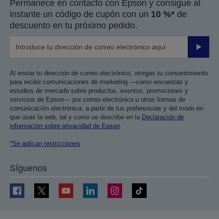
Permanece en contacto con Epson y consigue al
anterior
siguiente
instante un código de cupón con un
10 %*
de
descuento en tu próximo pedido.
Enviar
Al enviar tu dirección de correo electrónico, otorgas tu consentimiento
para recibir comunicaciones de marketing —como encuestas y
estudios de mercado sobre productos, eventos, promociones y
servicios de Epson— por correo electrónico u otras formas de
comunicación electrónica, a partir de tus preferencias y del modo en
que usas la web, tal y como se describe en la
Declaración de
información sobre privacidad de Epson
.
*Se aplican restricciones
Síguenos