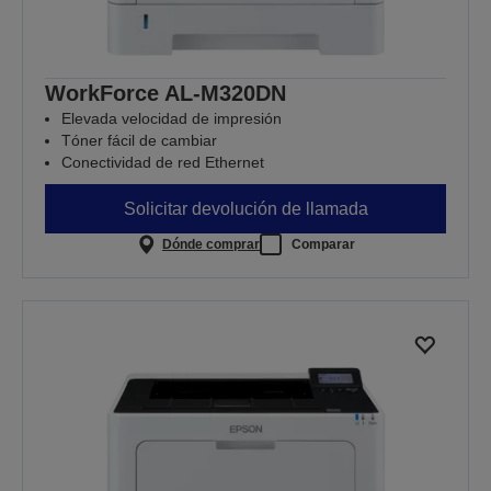
WorkForce AL-M320DN
Elevada velocidad de impresión
Tóner fácil de cambiar
Conectividad de red Ethernet
Solicitar devolución de llamada
Dónde comprar
Comparar