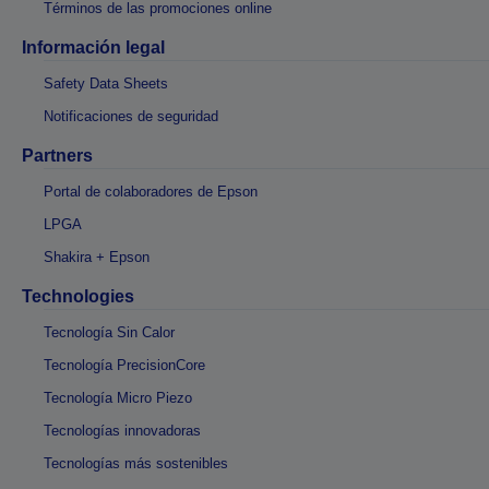
Términos de las promociones online
Información legal
Safety Data Sheets
Notificaciones de seguridad
Partners
Portal de colaboradores de Epson
LPGA
Shakira + Epson
Technologies
Tecnología Sin Calor
Tecnología PrecisionCore
Tecnología Micro Piezo
Tecnologías innovadoras
Tecnologías más sostenibles