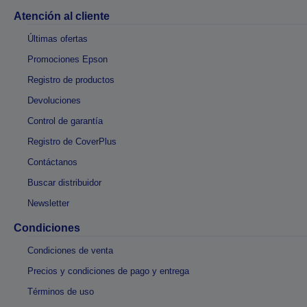
Atención al cliente
Últimas ofertas
Promociones Epson
Registro de productos
Devoluciones
Control de garantía
Registro de CoverPlus
Contáctanos
Buscar distribuidor
Newsletter
Condiciones
Condiciones de venta
Precios y condiciones de pago y entrega
Términos de uso