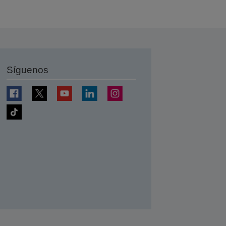
Síguenos