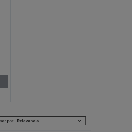
nar por: