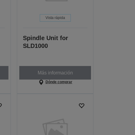
Vista rápida
Spindle Unit for
SLD1000
Más información
Dónde comprar