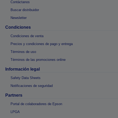
Contáctanos
Buscar distribuidor
Newsletter
Condiciones
Condiciones de venta
Precios y condiciones de pago y entrega
Términos de uso
Términos de las promociones online
Información legal
Safety Data Sheets
Notificaciones de seguridad
Partners
Portal de colaboradores de Epson
LPGA