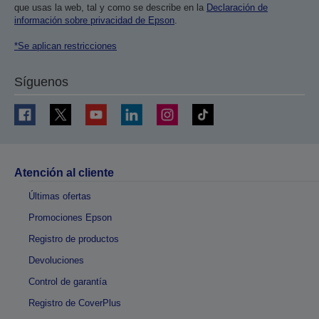
que usas la web, tal y como se describe en la
Declaración de
información sobre privacidad de Epson
.
*Se aplican restricciones
Síguenos
Atención al cliente
Últimas ofertas
Promociones Epson
Registro de productos
Devoluciones
Control de garantía
Registro de CoverPlus