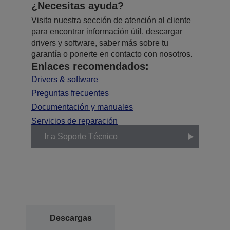
¿Necesitas ayuda?
Visita nuestra sección de atención al cliente
para encontrar información útil, descargar
drivers y software, saber más sobre tu
garantía o ponerte en contacto con nosotros.
Enlaces recomendados:
Drivers & software
Preguntas frecuentes
Documentación y manuales
Servicios de reparación
Ir a Soporte Técnico
Descargas