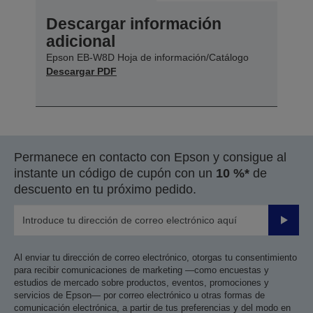
Descargar información
adicional
Epson EB-W8D Hoja de información/Catálogo
Descargar PDF
Permanece en contacto con Epson y consigue al
instante un código de cupón con un
10 %*
de
descuento en tu próximo pedido.
Enviar
Al enviar tu dirección de correo electrónico, otorgas tu consentimiento
para recibir comunicaciones de marketing —como encuestas y
estudios de mercado sobre productos, eventos, promociones y
servicios de Epson— por correo electrónico u otras formas de
comunicación electrónica, a partir de tus preferencias y del modo en