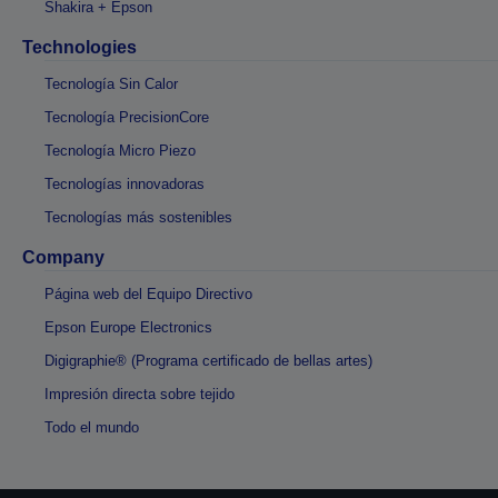
Shakira + Epson
Technologies
Tecnología Sin Calor
Tecnología PrecisionCore
Tecnología Micro Piezo
Tecnologías innovadoras
Tecnologías más sostenibles
Company
Página web del Equipo Directivo
Epson Europe Electronics
Digigraphie® (Programa certificado de bellas artes)
Impresión directa sobre tejido
Todo el mundo