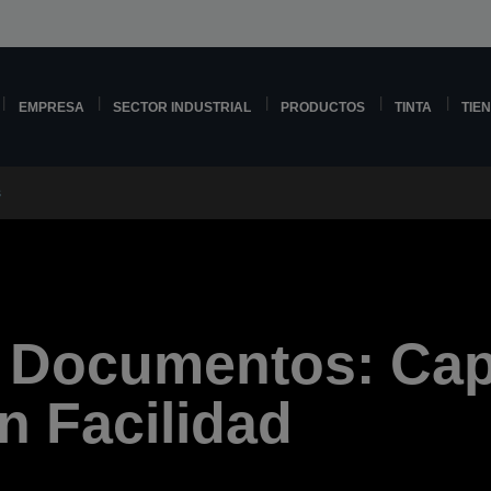
EMPRESA
SECTOR INDUSTRIAL
PRODUCTOS
TINTA
TIE
s
 Documentos: Cap
n Facilidad