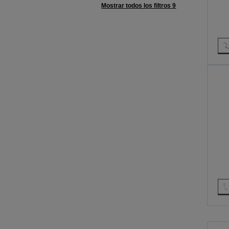
Mostrar todos los filtros 9