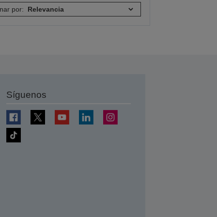
nar por:
Síguenos