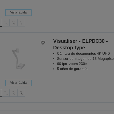
Vista rápida
Visualiser - ELPDC30 -
Desktop type
Cámara de documentos 4K UHD
Sensor de imagen de 13 Megapíxe
60 fps; zoom 230×
5 años de garantía
Vista rápida