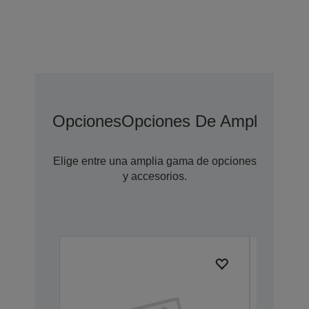
Opciones
Opciones De Ampliación 
Elige entre una amplia gama de opciones
y accesorios.