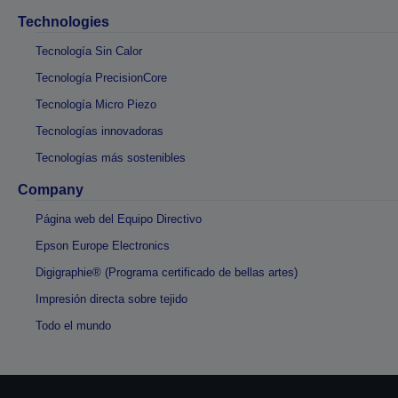
Technologies
Tecnología Sin Calor
Tecnología PrecisionCore
Tecnología Micro Piezo
Tecnologías innovadoras
Tecnologías más sostenibles
Company
Página web del Equipo Directivo
Epson Europe Electronics
Digigraphie® (Programa certificado de bellas artes)
Impresión directa sobre tejido
Todo el mundo