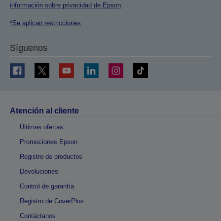
información sobre privacidad de Epson
.
*Se aplican restricciones
Síguenos
Atención al cliente
Últimas ofertas
Promociones Epson
Registro de productos
Devoluciones
Control de garantía
Registro de CoverPlus
Contáctanos