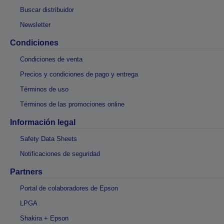
Buscar distribuidor
Newsletter
Condiciones
Condiciones de venta
Precios y condiciones de pago y entrega
Términos de uso
Términos de las promociones online
Información legal
Safety Data Sheets
Notificaciones de seguridad
Partners
Portal de colaboradores de Epson
LPGA
Shakira + Epson