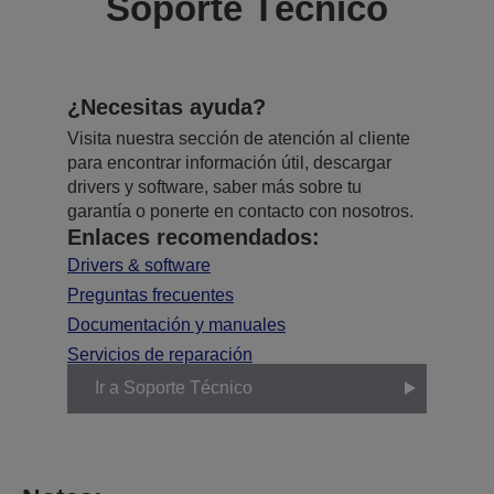
Soporte Técnico
¿Necesitas ayuda?
Visita nuestra sección de atención al cliente
para encontrar información útil, descargar
drivers y software, saber más sobre tu
garantía o ponerte en contacto con nosotros.
Enlaces recomendados:
Drivers & software
Preguntas frecuentes
Documentación y manuales
Servicios de reparación
Ir a Soporte Técnico