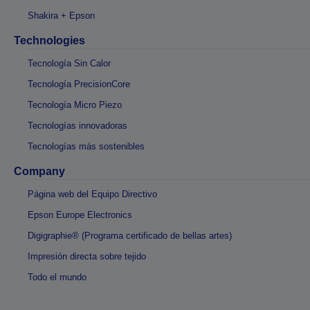
Shakira + Epson
Technologies
Tecnología Sin Calor
Tecnología PrecisionCore
Tecnología Micro Piezo
Tecnologías innovadoras
Tecnologías más sostenibles
Company
Página web del Equipo Directivo
Epson Europe Electronics
Digigraphie® (Programa certificado de bellas artes)
Impresión directa sobre tejido
Todo el mundo