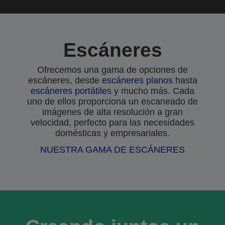
Escáneres
Ofrecemos una gama de opciones de
escáneres, desde
escáneres planos
hasta
escáneres portátiles
y mucho más. Cada
uno de ellos proporciona un escaneado de
imágenes de alta resolución a gran
velocidad, perfecto para las necesidades
domésticas y empresariales.
NUESTRA GAMA DE ESCÁNERES