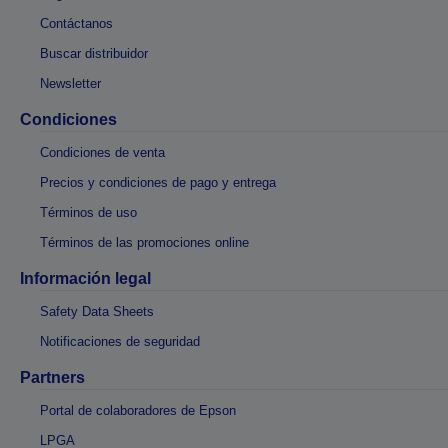
Contáctanos
Buscar distribuidor
Newsletter
Condiciones
Condiciones de venta
Precios y condiciones de pago y entrega
Términos de uso
Términos de las promociones online
Información legal
Safety Data Sheets
Notificaciones de seguridad
Partners
Portal de colaboradores de Epson
LPGA