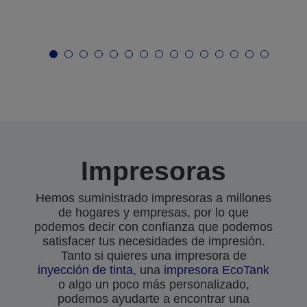
Impresoras
Hemos suministrado impresoras a millones
de hogares y empresas, por lo que
podemos decir con confianza que podemos
satisfacer tus necesidades de impresión.
Tanto si quieres una impresora de
inyección de tinta
, una
impresora EcoTank
o algo un poco más personalizado,
podemos ayudarte a encontrar una