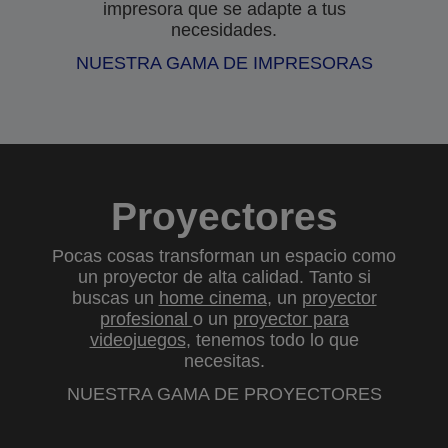
impresora que se adapte a tus
necesidades.
NUESTRA GAMA DE IMPRESORAS
Proyectores
Pocas cosas transforman un espacio como
un proyector de alta calidad. Tanto si
buscas un
home cinema
, un
proyector
profesional
o un
proyector para
videojuegos
, tenemos todo lo que
necesitas.
NUESTRA GAMA DE PROYECTORES