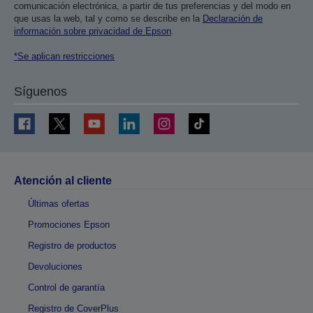
comunicación electrónica, a partir de tus preferencias y del modo en
que usas la web, tal y como se describe en la
Declaración de
información sobre privacidad de Epson
.
*Se aplican restricciones
Síguenos
Atención al cliente
Últimas ofertas
Promociones Epson
Registro de productos
Devoluciones
Control de garantía
Registro de CoverPlus