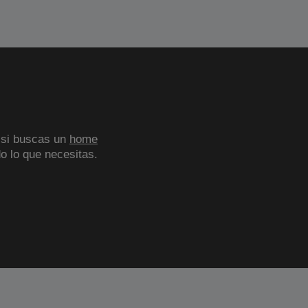
 si buscas un
home
o lo que necesitas.