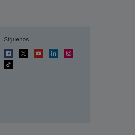
Síguenos