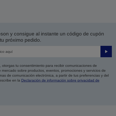
on y consigue al instante un código de cupón
tu próximo pedido.
Enviar
co, otorgas tu consentimiento para recibir comunicaciones de
 mercado sobre productos, eventos, promociones y servicios de
as de comunicación electrónica, a partir de tus preferencias y del
escribe en la
Declaración de información sobre privacidad de