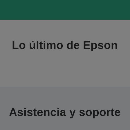
Lo último de Epson
Asistencia y soporte