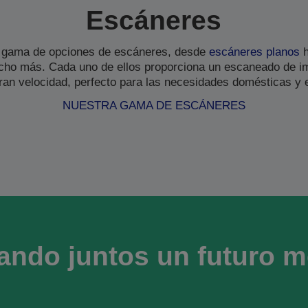
Escáneres
 gama de opciones de escáneres, desde
escáneres planos
h
ho más. Cada uno de ellos proporciona un escaneado de i
gran velocidad, perfecto para las necesidades domésticas y 
NUESTRA GAMA DE ESCÁNERES
ando juntos un futuro m