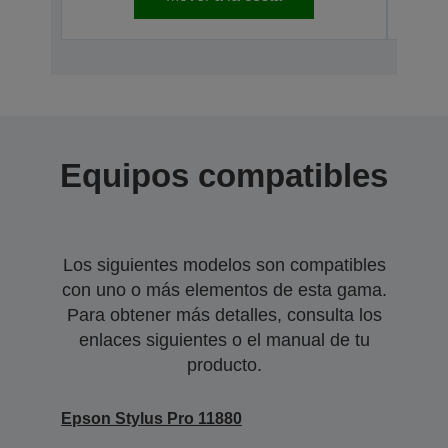
Equipos compatibles
Los siguientes modelos son compatibles
con uno o más elementos de esta gama.
Para obtener más detalles, consulta los
enlaces siguientes o el manual de tu
producto.
Epson Stylus Pro 11880