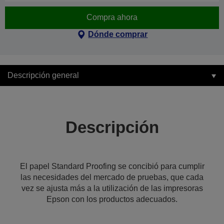
Compra ahora
Dónde comprar
Descripción general
Descripción
El papel Standard Proofing se concibió para cumplir
las necesidades del mercado de pruebas, que cada
vez se ajusta más a la utilización de las impresoras
Epson con los productos adecuados.