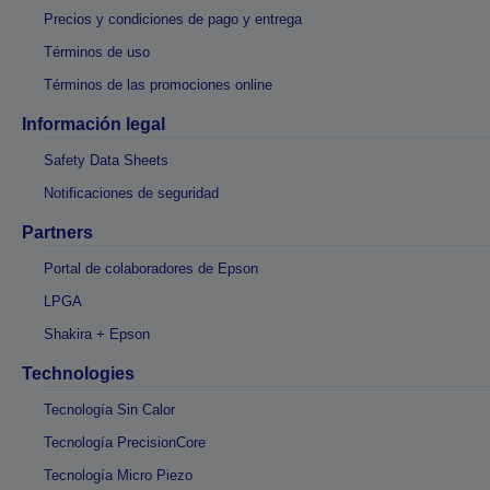
Precios y condiciones de pago y entrega
Términos de uso
Términos de las promociones online
Información legal
Safety Data Sheets
Notificaciones de seguridad
Partners
Portal de colaboradores de Epson
LPGA
Shakira + Epson
Technologies
Tecnología Sin Calor
Tecnología PrecisionCore
Tecnología Micro Piezo