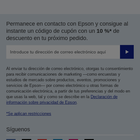
Permanece en contacto con Epson y consigue al
instante un código de cupón con un
10 %*
de
descuento en tu próximo pedido.
Enviar
Al enviar tu dirección de correo electrónico, otorgas tu consentimiento
para recibir comunicaciones de marketing —como encuestas y
estudios de mercado sobre productos, eventos, promociones y
servicios de Epson— por correo electrónico u otras formas de
comunicación electrónica, a partir de tus preferencias y del modo en
que usas la web, tal y como se describe en la
Declaración de
información sobre privacidad de Epson
.
*Se aplican restricciones
Síguenos