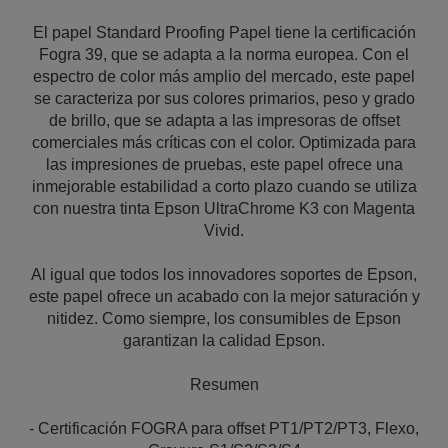
El papel Standard Proofing Papel tiene la certificación
Fogra 39, que se adapta a la norma europea. Con el
espectro de color más amplio del mercado, este papel
se caracteriza por sus colores primarios, peso y grado
de brillo, que se adapta a las impresoras de offset
comerciales más críticas con el color. Optimizada para
las impresiones de pruebas, este papel ofrece una
inmejorable estabilidad a corto plazo cuando se utiliza
con nuestra tinta Epson UltraChrome K3 con Magenta
Vivid.
Al igual que todos los innovadores soportes de Epson,
este papel ofrece un acabado con la mejor saturación y
nitidez. Como siempre, los consumibles de Epson
garantizan la calidad Epson.
Resumen
- Certificación FOGRA para offset PT1/PT2/PT3, Flexo,