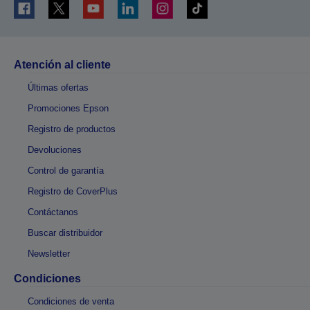
Atención al cliente
Últimas ofertas
Promociones Epson
Registro de productos
Devoluciones
Control de garantía
Registro de CoverPlus
Contáctanos
Buscar distribuidor
Newsletter
Condiciones
Condiciones de venta