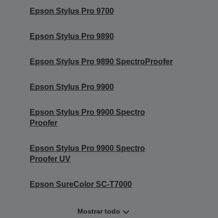
Epson Stylus Pro 9700
Epson Stylus Pro 9890
Epson Stylus Pro 9890 SpectroProofer
Epson Stylus Pro 9900
Epson Stylus Pro 9900 Spectro
Proofer
Epson Stylus Pro 9900 Spectro
Proofer UV
Epson SureColor SC-T7000
Mostrar todo