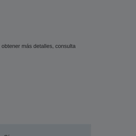
obtener más detalles, consulta