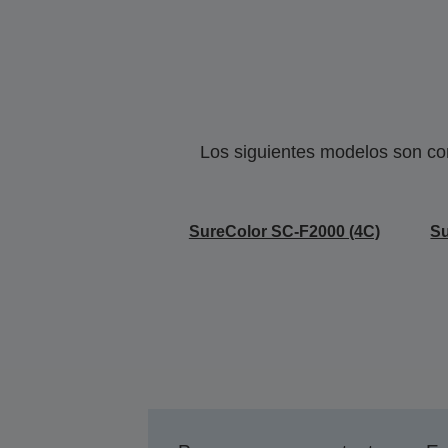
Los siguientes modelos son co
SureColor SC-F2000 (4C)
Su