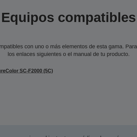
Equipos compatibles
mpatibles con uno o más elementos de esta gama. Para 
los enlaces siguientes o el manual de tu producto.
reColor SC-F2000 (5C)