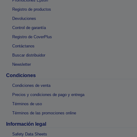
Promociones Epson
Registro de productos
Devoluciones
Control de garantía
Registro de CoverPlus
Contáctanos
Buscar distribuidor
Newsletter
Condiciones
Condiciones de venta
Precios y condiciones de pago y entrega
Términos de uso
Términos de las promociones online
Información legal
Safety Data Sheets