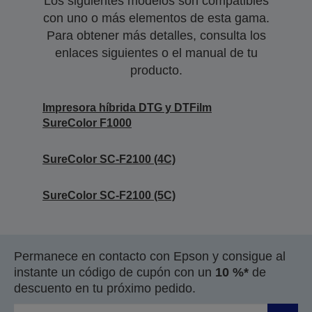
Los siguientes modelos son compatibles
con uno o más elementos de esta gama.
Para obtener más detalles, consulta los
enlaces siguientes o el manual de tu
producto.
Impresora híbrida DTG y DTFilm
SureColor F1000
SureColor SC-F2100 (4C)
SureColor SC-F2100 (5C)
Permanece en contacto con Epson y consigue al
instante un código de cupón con un
10 %*
de
descuento en tu próximo pedido.