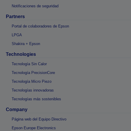
Notificaciones de seguridad
Partners
Portal de colaboradores de Epson
LPGA
Shakira + Epson
Technologies
Tecnología Sin Calor
Tecnología PrecisionCore
Tecnología Micro Piezo
Tecnologías innovadoras
Tecnologías más sostenibles
Company
Página web del Equipo Directivo
Epson Europe Electronics