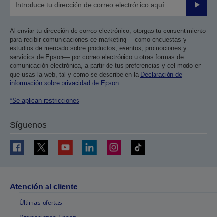
Enviar
Al enviar tu dirección de correo electrónico, otorgas tu consentimiento
para recibir comunicaciones de marketing —como encuestas y
estudios de mercado sobre productos, eventos, promociones y
servicios de Epson— por correo electrónico u otras formas de
comunicación electrónica, a partir de tus preferencias y del modo en
que usas la web, tal y como se describe en la
Declaración de
información sobre privacidad de Epson
.
*Se aplican restricciones
Síguenos
Atención al cliente
Últimas ofertas