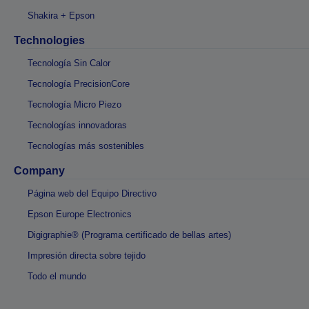
Shakira + Epson
Technologies
Tecnología Sin Calor
Tecnología PrecisionCore
Tecnología Micro Piezo
Tecnologías innovadoras
Tecnologías más sostenibles
Company
Página web del Equipo Directivo
Epson Europe Electronics
Digigraphie® (Programa certificado de bellas artes)
Impresión directa sobre tejido
Todo el mundo