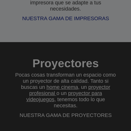
impresora que se adapte a tus
necesidades.
NUESTRA GAMA DE IMPRESORAS
Proyectores
Pocas cosas transforman un espacio como
un proyector de alta calidad. Tanto si
buscas un
home cinema
, un
proyector
profesional
o un
proyector para
videojuegos
, tenemos todo lo que
necesitas.
NUESTRA GAMA DE PROYECTORES