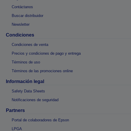
Contáctanos
Buscar distribuidor
Newsletter
Condiciones
Condiciones de venta
Precios y condiciones de pago y entrega
Términos de uso
Términos de las promociones online
Información legal
Safety Data Sheets
Notificaciones de seguridad
Partners
Portal de colaboradores de Epson
LPGA