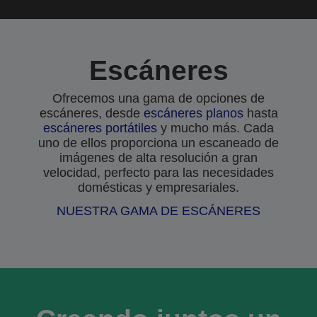
Escáneres
Ofrecemos una gama de opciones de
escáneres, desde
escáneres planos
hasta
escáneres portátiles
y mucho más. Cada
uno de ellos proporciona un escaneado de
imágenes de alta resolución a gran
velocidad, perfecto para las necesidades
domésticas y empresariales.
NUESTRA GAMA DE ESCÁNERES