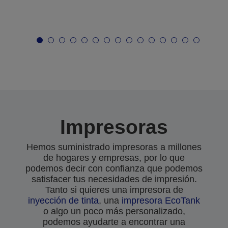
Impresoras
Hemos suministrado impresoras a millones
de hogares y empresas, por lo que
podemos decir con confianza que podemos
satisfacer tus necesidades de impresión.
Tanto si quieres una impresora de
inyección de tinta
, una
impresora EcoTank
o algo un poco más personalizado,
podemos ayudarte a encontrar una