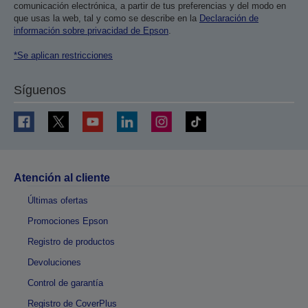
comunicación electrónica, a partir de tus preferencias y del modo en
que usas la web, tal y como se describe en la
Declaración de
información sobre privacidad de Epson
.
*Se aplican restricciones
Síguenos
Atención al cliente
Últimas ofertas
Promociones Epson
Registro de productos
Devoluciones
Control de garantía
Registro de CoverPlus