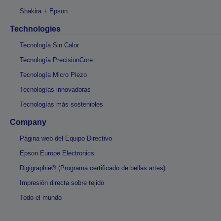
Shakira + Epson
Technologies
Tecnología Sin Calor
Tecnología PrecisionCore
Tecnología Micro Piezo
Tecnologías innovadoras
Tecnologías más sostenibles
Company
Página web del Equipo Directivo
Epson Europe Electronics
Digigraphie® (Programa certificado de bellas artes)
Impresión directa sobre tejido
Todo el mundo