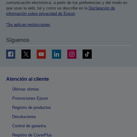
comunicación electrónica, a partir de tus preferencias y del modo en
que usas la web, tal y como se describe en la
Declaración de
información sobre privacidad de Epson
.
*Se aplican restricciones
Síguenos
Atención al cliente
Últimas ofertas
Promociones Epson
Registro de productos
Devoluciones
Control de garantía
Registro de CoverPlus