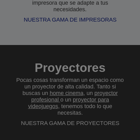
impresora que se adapte a tus
necesidades.
NUESTRA GAMA DE IMPRESORAS
Proyectores
Pocas cosas transforman un espacio como
un proyector de alta calidad. Tanto si
buscas un
home cinema
, un
proyector
profesional
o un
proyector para
videojuegos
, tenemos todo lo que
necesitas.
NUESTRA GAMA DE PROYECTORES