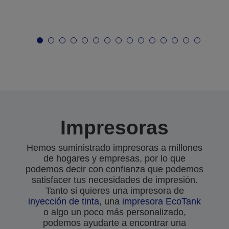
Impresoras
Hemos suministrado impresoras a millones
de hogares y empresas, por lo que
podemos decir con confianza que podemos
satisfacer tus necesidades de impresión.
Tanto si quieres una impresora de
inyección de tinta
, una
impresora EcoTank
o algo un poco más personalizado,
podemos ayudarte a encontrar una