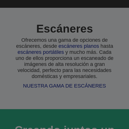
Escáneres
Ofrecemos una gama de opciones de
escáneres, desde
escáneres planos
hasta
escáneres portátiles
y mucho más. Cada
uno de ellos proporciona un escaneado de
imágenes de alta resolución a gran
velocidad, perfecto para las necesidades
domésticas y empresariales.
NUESTRA GAMA DE ESCÁNERES