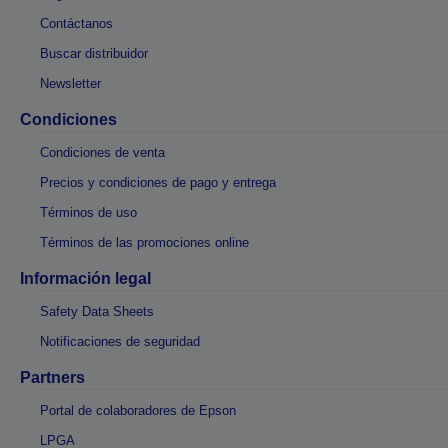
Contáctanos
Buscar distribuidor
Newsletter
Condiciones
Condiciones de venta
Precios y condiciones de pago y entrega
Términos de uso
Términos de las promociones online
Información legal
Safety Data Sheets
Notificaciones de seguridad
Partners
Portal de colaboradores de Epson
LPGA