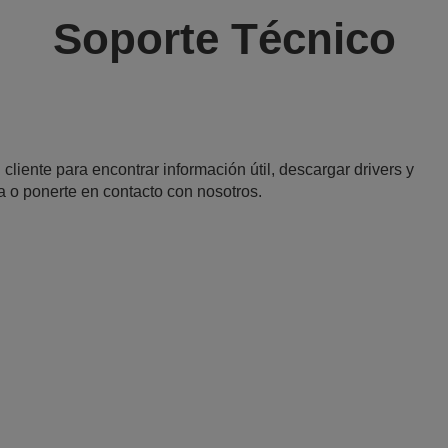
Soporte Técnico
 cliente para encontrar información útil, descargar drivers y
a o ponerte en contacto con nosotros.