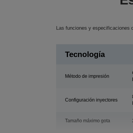
Las funciones y especificaciones d
Tecnología
Método de impresión
Configuración inyectores
Tamaño máximo gota