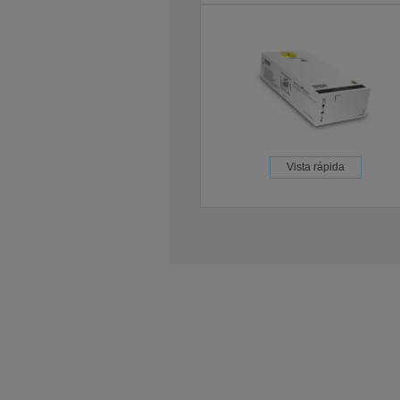
Vista rápida