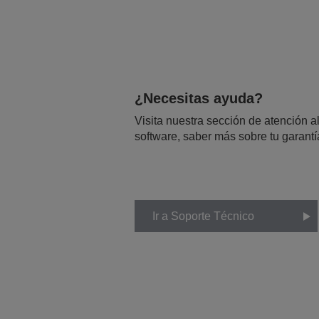
¿Necesitas ayuda?
Visita nuestra sección de atención al
software, saber más sobre tu garantí
Ir a Soporte Técnico