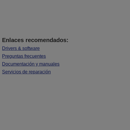
Enlaces recomendados:
Drivers & software
Preguntas frecuentes
Documentación y manuales
Servicios de reparación