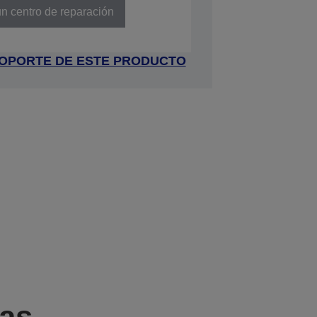
n centro de reparación
 SOPORTE DE ESTE PRODUCTO
cas