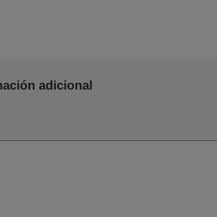
ación adicional