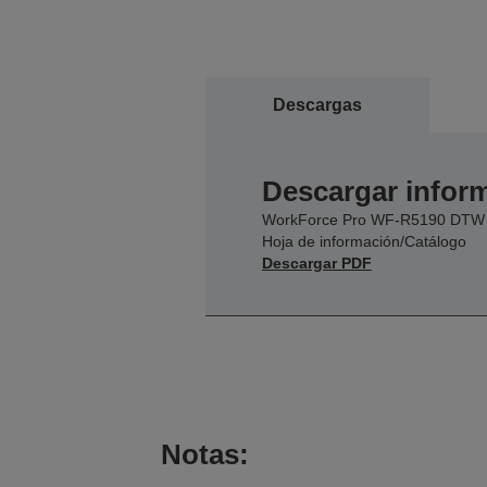
Descargas
Descargar inform
WorkForce Pro WF-R5190 DTW
Hoja de información/Catálogo
Descargar PDF
Notas: