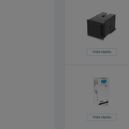
Vista rápida
Vista rápida