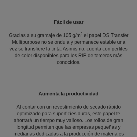
Fácil de usar
2
Gracias a su gramaje de 105 g/m
el papel DS Transfer
Multipurpose no se ondula y permanece estable una
vez se transfiere la tinta. Asimismo, cuenta con perfiles
de color disponibles para los RIP de terceros más
conocidos.
Aumenta la productividad
Al contar con un revestimiento de secado rápido
optimizado para superficies duras, este papel te
ahorrará un tiempo muy valioso. Los rollos de gran
longitud permiten que las empresas pequeñas y
medianas dedicadas a la producción de materiales