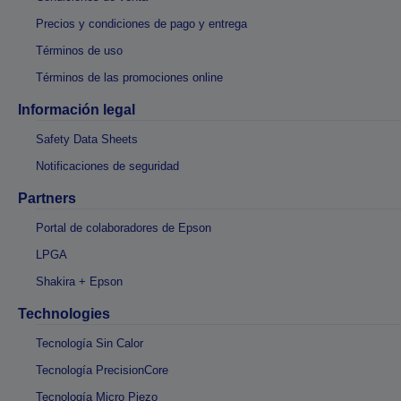
Precios y condiciones de pago y entrega
Términos de uso
Términos de las promociones online
Información legal
Safety Data Sheets
Notificaciones de seguridad
Partners
Portal de colaboradores de Epson
LPGA
Shakira + Epson
Technologies
Tecnología Sin Calor
Tecnología PrecisionCore
Tecnología Micro Piezo