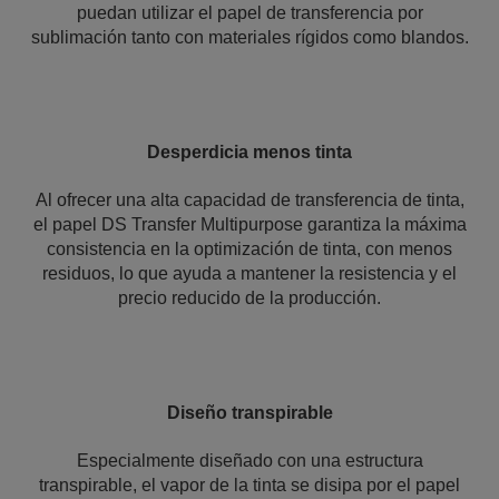
puedan utilizar el papel de transferencia por
sublimación tanto con materiales rígidos como blandos.
Desperdicia menos tinta
Al ofrecer una alta capacidad de transferencia de tinta,
el papel DS Transfer Multipurpose garantiza la máxima
consistencia en la optimización de tinta, con menos
residuos, lo que ayuda a mantener la resistencia y el
precio reducido de la producción.
Diseño transpirable
Especialmente diseñado con una estructura
transpirable, el vapor de la tinta se disipa por el papel