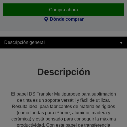
Compra ahora
Dónde comprar
Descripción general
Descripción
El papel DS Transfer Multipurpose para sublimación
de tinta es un soporte versátil y fácil de utilizar.
Resulta ideal para fabricantes de materiales rígidos
(como fundas para iPhone, aluminio, madera y
cerámica) y está pensado para conseguir la máxima
productividad. Con este papel de transferencia