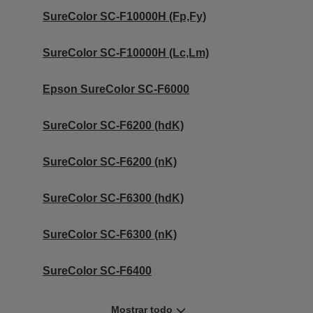
SureColor SC-F10000H (Fp,Fy)
SureColor SC-F10000H (Lc,Lm)
Epson SureColor SC-F6000
SureColor SC-F6200 (hdK)
SureColor SC-F6200 (nK)
SureColor SC-F6300 (hdK)
SureColor SC-F6300 (nK)
SureColor SC-F6400
Mostrar todo