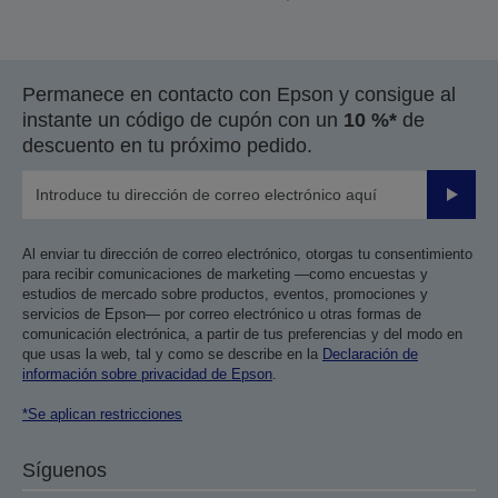
Permanece en contacto con Epson y consigue al
instante un código de cupón con un
10 %*
de
descuento en tu próximo pedido.
Enviar
Al enviar tu dirección de correo electrónico, otorgas tu consentimiento
para recibir comunicaciones de marketing —como encuestas y
estudios de mercado sobre productos, eventos, promociones y
servicios de Epson— por correo electrónico u otras formas de
comunicación electrónica, a partir de tus preferencias y del modo en
que usas la web, tal y como se describe en la
Declaración de
información sobre privacidad de Epson
.
*Se aplican restricciones
Síguenos