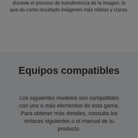
durante el proceso de transferencia de la imagen, lo
que da como resultado imágenes más nítidas y claras.
Equipos compatibles
Los siguientes modelos son compatibles
con uno o más elementos de esta gama.
Para obtener más detalles, consulta los
enlaces siguientes o el manual de tu
producto.