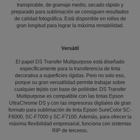
transpirable, de gramaje medio, secado rápido y
preparado para sublimación se consiguen resultados
de calidad fotográfica. Está disponible en rollos de
gran longitud para lograr la máxima rentabilidad.
Versátil
El papel DS Transfer Multipurpose está diseñado
específicamente para la transferencia de tinta
decorativa a superficies rígidas. Pero no solo eso,
porque su gran versatilidad permite trabajar sobre
cualquier tejido con base de poliéster. DS Transfer
Multipurpose es compatible con las tintas Epson
UltraChrome DS y con las impresoras digitales de gran
formato para sublimación de tinta Epson SureColor SC-
F6000, SC-F7000 y SC-F7100. Además, para ofrecer la
máxima flexibilidad empresarial, funciona con sistemas
RIP de terceros.