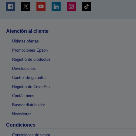
Atención al cliente
Últimas ofertas
Promociones Epson
Registro de productos
Devoluciones
Control de garantía
Registro de CoverPlus
Contáctanos
Buscar distribuidor
Newsletter
Condiciones
Condiciones de venta