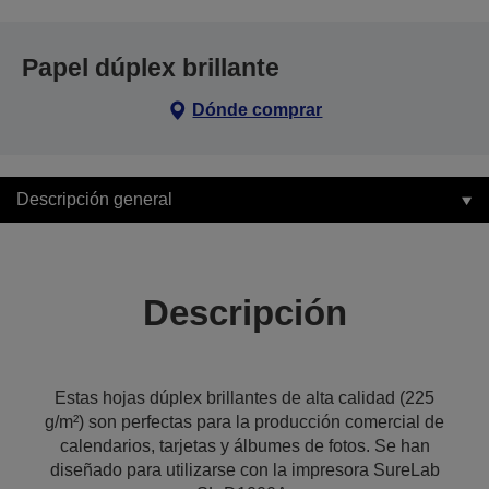
Papel dúplex brillante
Dónde comprar
Descripción general
Descripción
Estas hojas dúplex brillantes de alta calidad (225
g/m²) son perfectas para la producción comercial de
calendarios, tarjetas y álbumes de fotos. Se han
diseñado para utilizarse con la impresora SureLab