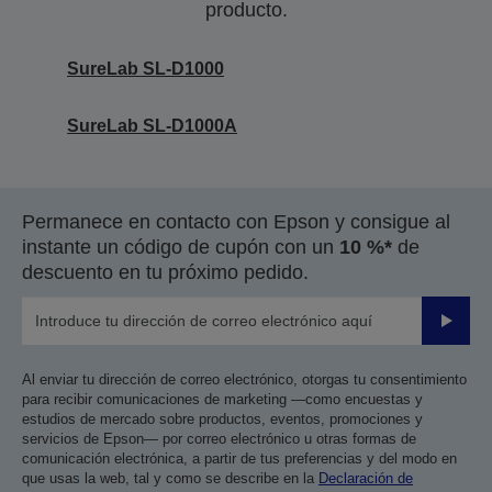
producto.
SureLab SL-D1000
SureLab SL-D1000A
Permanece en contacto con Epson y consigue al
instante un código de cupón con un
10 %*
de
descuento en tu próximo pedido.
Enviar
Al enviar tu dirección de correo electrónico, otorgas tu consentimiento
para recibir comunicaciones de marketing —como encuestas y
estudios de mercado sobre productos, eventos, promociones y
servicios de Epson— por correo electrónico u otras formas de
comunicación electrónica, a partir de tus preferencias y del modo en
que usas la web, tal y como se describe en la
Declaración de