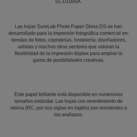
SL-D1000A.
Las hojas SureLab Photo Paper Gloss-DS se han
desarrollado para la impresión fotográfica comercial en:
tiendas de fotos, copisterías, hostelería, diseñadores,
artistas y muchos otros sectores que valoran la
flexibilidad de la impresión dúplex para ampliar la
gama de posibilidades creativas.
Este papel brillante está disponible en numerosos
tamaños estándar. Las hojas con revestimiento de
resina (RC, por sus siglas en inglés) son resistentes a
los arañazos.