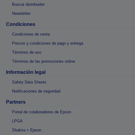
Buscar distribuidor
Newsletter
Condiciones
Condiciones de venta
Precios y condiciones de pago y entrega
Términos de uso
Términos de las promociones online
Información legal
Safety Data Sheets
Notificaciones de seguridad
Partners
Portal de colaboradores de Epson
LPGA
Shakira + Epson