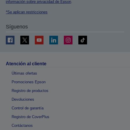
información sobre privacidad de Epson
.
*Se aplican restricciones
Síguenos
Atención al cliente
Últimas ofertas
Promociones Epson
Registro de productos
Devoluciones
Control de garantía
Registro de CoverPlus
Contáctanos