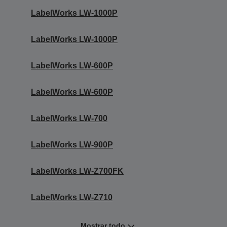
LabelWorks LW-1000P
LabelWorks LW-1000P
LabelWorks LW-600P
LabelWorks LW-600P
LabelWorks LW-700
LabelWorks LW-900P
LabelWorks LW-Z700FK
LabelWorks LW-Z710
Mostrar todo