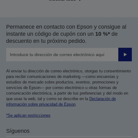
Permanece en contacto con Epson y consigue al
instante un código de cupón con un
10 %*
de
descuento en tu próximo pedido.
Enviar
Al enviar tu dirección de correo electrónico, otorgas tu consentimiento
para recibir comunicaciones de marketing —como encuestas y
estudios de mercado sobre productos, eventos, promociones y
servicios de Epson— por correo electrónico u otras formas de
comunicación electrónica, a partir de tus preferencias y del modo en
que usas la web, tal y como se describe en la
Declaración de
información sobre privacidad de Epson
.
*Se aplican restricciones
Síguenos