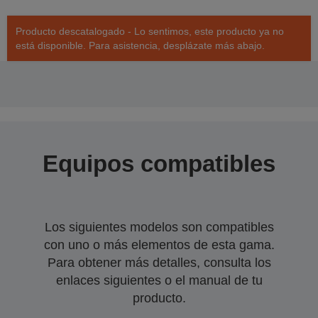
Producto descatalogado - Lo sentimos, este producto ya no
está disponible. Para asistencia, desplázate más abajo.
Equipos compatibles
Los siguientes modelos son compatibles
con uno o más elementos de esta gama.
Para obtener más detalles, consulta los
enlaces siguientes o el manual de tu
producto.