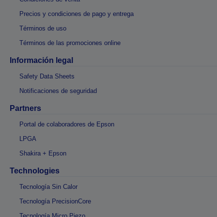
Precios y condiciones de pago y entrega
Términos de uso
Términos de las promociones online
Información legal
Safety Data Sheets
Notificaciones de seguridad
Partners
Portal de colaboradores de Epson
LPGA
Shakira + Epson
Technologies
Tecnología Sin Calor
Tecnología PrecisionCore
Tecnología Micro Piezo