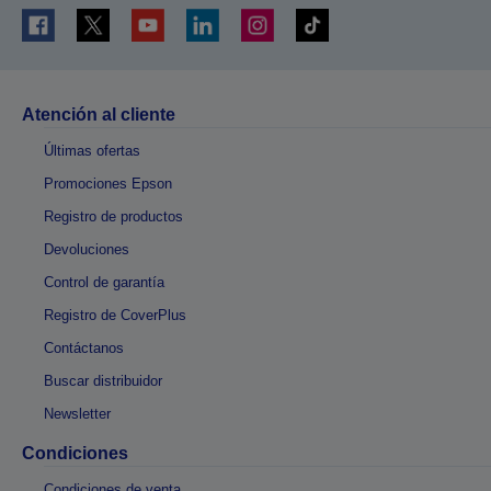
Atención al cliente
Últimas ofertas
Promociones Epson
Registro de productos
Devoluciones
Control de garantía
Registro de CoverPlus
Contáctanos
Buscar distribuidor
Newsletter
Condiciones
Condiciones de venta