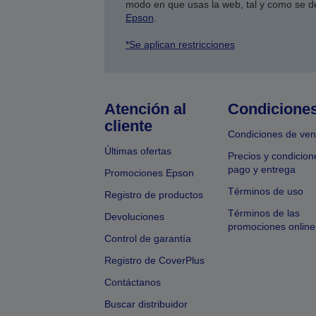
modo en que usas la web, tal y como se d
Epson
.
*Se aplican restricciones
Atención al
Condicione
cliente
Condiciones de ven
Últimas ofertas
Precios y condicion
pago y entrega
Promociones Epson
Términos de uso
Registro de productos
Términos de las
Devoluciones
promociones online
Control de garantía
Registro de CoverPlus
Contáctanos
Buscar distribuidor