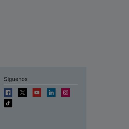
Síguenos