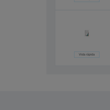
Vista rápida