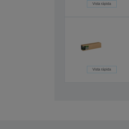
Vista rápida
Vista rápida