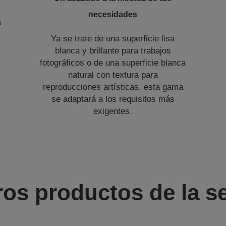
necesidades
s
Ya se trate de una superficie lisa
blanca y brillante para trabajos
fotográficos o de una superficie blanca
natural con textura para
reproducciones artísticas, esta gama
se adaptará a los requisitos más
exigentes.
ros productos de la se