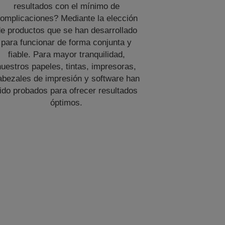
resultados con el mínimo de
omplicaciones? Mediante la elección
e productos que se han desarrollado
para funcionar de forma conjunta y
fiable. Para mayor tranquilidad,
nuestros papeles, tintas, impresoras,
abezales de impresión y software han
ido probados para ofrecer resultados
óptimos.