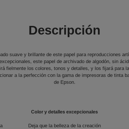
Descripción
bado suave y brillante de este papel para reproducciones art
excepcionales, este papel de archivado de algodón, sin áci
rá fielmente los colores, tonos y detalles, y los fijará para 
cionar a la perfección con la gama de impresoras de tinta 
de Epson.
Color y detalles excepcionales
ca
Deja que la belleza de la creación