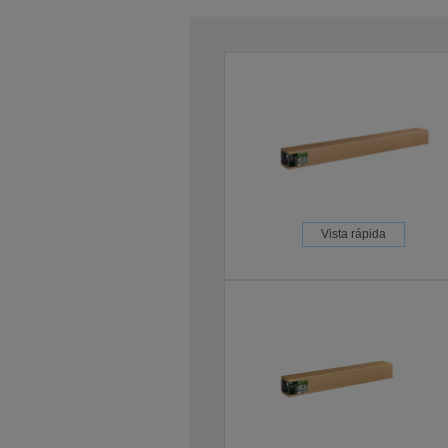
Vista rápida