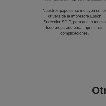
Nuestros papeles se incluyen en lo
drivers de la impresora Epson
Surecolor SC-P, para que lo tengas
todo preparado para imprimir sin
complicaciones.
Ot