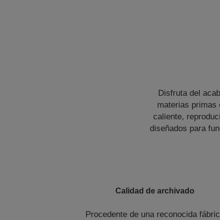
Disfruta del aca
materias primas 
caliente, reproduci
diseñados para fun
Calidad de archivado
Procedente de una reconocida fábri