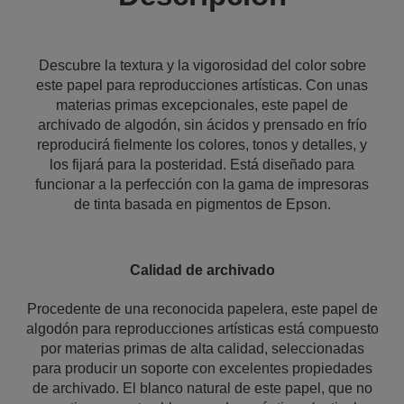
Descubre la textura y la vigorosidad del color sobre
este papel para reproducciones artísticas. Con unas
materias primas excepcionales, este papel de
archivado de algodón, sin ácidos y prensado en frío
reproducirá fielmente los colores, tonos y detalles, y
los fijará para la posteridad. Está diseñado para
funcionar a la perfección con la gama de impresoras
de tinta basada en pigmentos de Epson.
Calidad de archivado
Procedente de una reconocida papelera, este papel de
algodón para reproducciones artísticas está compuesto
por materias primas de alta calidad, seleccionadas
para producir un soporte con excelentes propiedades
de archivado. El blanco natural de este papel, que no