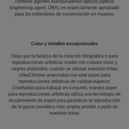
contiene agentes blanqueadores ópticos (optical
brightening agent, OBA), es especialmente apropiado
para los estándares de conservación en museos.
Color y detalles excepcionales
Deja que la belleza de la creación fotográfica o para
reproducciones artísticas irradie con colores vivos y
negros profundos, cuando se utilizan nuestras tintas
UltraChrome avanzadas con este papel para
reproducciones artísticas de calidad superior.
Diseñados para trabajar en conjunto, nuestro papel
para reproducciones artísticas utiliza una tecnología de
recubrimiento de papel para garantizar la reproducción
de la gama cromática más amplia posible a partir de
nuestras tintas.