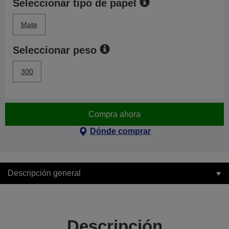
Seleccionar tipo de papel
Mate
Seleccionar peso
300
Compra ahora
Dónde comprar
Descripción general
Descripción