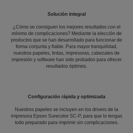
Solución integral
¿Cómo se consiguen los mejores resultados con el
mínimo de complicaciones? Mediante la elección de
productos que se han desarrollado para funcionar de
forma conjunta y fiable. Para mayor tranquilidad,
nuestros papeles, tintas, impresoras, cabezales de
impresión y software han sido probados para ofrecer
resultados óptimos.
Configuración rápida y optimizada
Nuestros papeles se incluyen en los drivers de la
impresora Epson Surecolor SC-P, para que lo tengas
todo preparado para imprimir sin complicaciones.