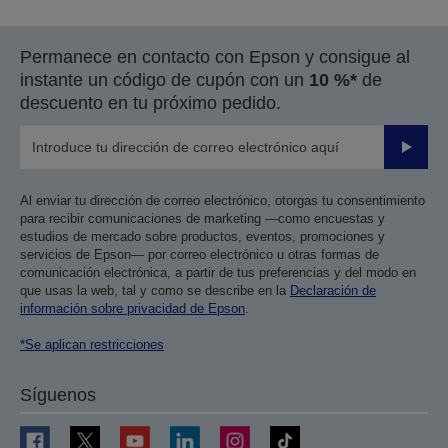
Permanece en contacto con Epson y consigue al
instante un código de cupón con un
10 %*
de
descuento en tu próximo pedido.
Enviar
Al enviar tu dirección de correo electrónico, otorgas tu consentimiento
para recibir comunicaciones de marketing —como encuestas y
estudios de mercado sobre productos, eventos, promociones y
servicios de Epson— por correo electrónico u otras formas de
comunicación electrónica, a partir de tus preferencias y del modo en
que usas la web, tal y como se describe en la
Declaración de
información sobre privacidad de Epson
.
*Se aplican restricciones
Síguenos