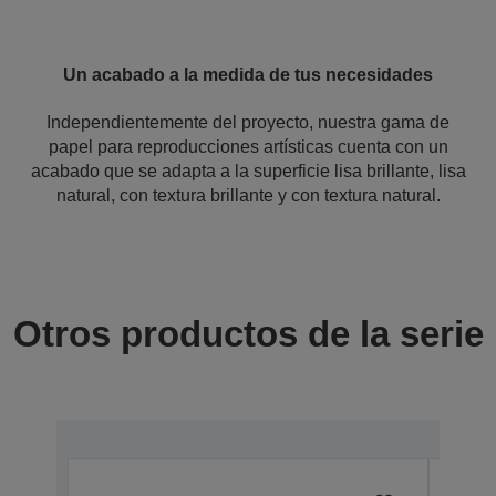
Un acabado a la medida de tus necesidades
Independientemente del proyecto, nuestra gama de
papel para reproducciones artísticas cuenta con un
acabado que se adapta a la superficie lisa brillante, lisa
natural, con textura brillante y con textura natural.
Otros productos de la serie