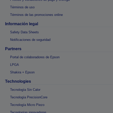
Términos de uso
Términos de las promociones online
Información legal
Safety Data Sheets
Notificaciones de seguridad
Partners
Portal de colaboradores de Epson
LPGA
Shakira + Epson
Technologies
Tecnología Sin Calor
Tecnología PrecisionCore
Tecnología Micro Piezo
Tecnologías innovadoras