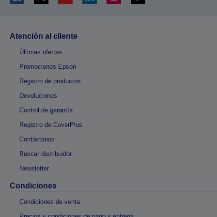
Atención al cliente
Últimas ofertas
Promociones Epson
Registro de productos
Devoluciones
Control de garantía
Registro de CoverPlus
Contáctanos
Buscar distribuidor
Newsletter
Condiciones
Condiciones de venta
Precios y condiciones de pago y entrega