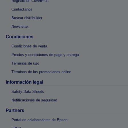
Registro de CoverPlus
Contáctanos
Buscar distribuidor
Newsletter
Condiciones
Condiciones de venta
Precios y condiciones de pago y entrega
Términos de uso
Términos de las promociones online
Información legal
Safety Data Sheets
Notificaciones de seguridad
Partners
Portal de colaboradores de Epson