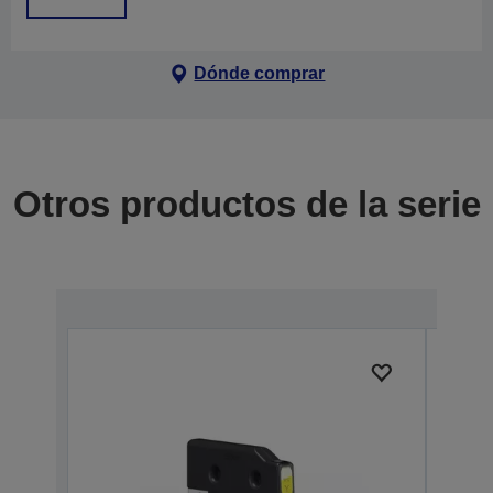
Dónde comprar
Otros productos de la serie