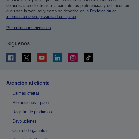
comunicación electrónica, a partir de tus preferencias y del modo en
que usas la web, tal y como se describe en la
Declaración de
información sobre privacidad de Epson
.
*Se aplican restricciones
Síguenos
Atención al cliente
Últimas ofertas
Promociones Epson
Registro de productos
Devoluciones
Control de garantía