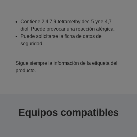
Contiene 2,4,7,9-tetramethyldec-5-yne-4,7-
diol. Puede provocar una reacción alérgica.
Puede solicitarse la ficha de datos de
seguridad.
Sigue siempre la información de la etiqueta del
producto.
Equipos compatibles