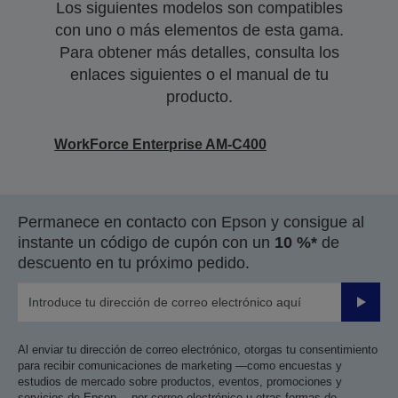
Los siguientes modelos son compatibles
con uno o más elementos de esta gama.
Para obtener más detalles, consulta los
enlaces siguientes o el manual de tu
producto.
WorkForce Enterprise​ AM-C400
Permanece en contacto con Epson y consigue al
instante un código de cupón con un
10 %*
de
descuento en tu próximo pedido.
Enviar
Al enviar tu dirección de correo electrónico, otorgas tu consentimiento
para recibir comunicaciones de marketing —como encuestas y
estudios de mercado sobre productos, eventos, promociones y
servicios de Epson— por correo electrónico u otras formas de