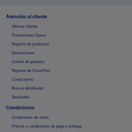
Atención al cliente
Últimas ofertas
Promociones Epson
Registro de productos
Devoluciones
Control de garantía
Registro de CoverPlus
Contáctanos
Buscar distribuidor
Newsletter
Condiciones
Condiciones de venta
Precios y condiciones de pago y entrega