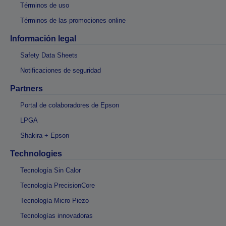
Términos de uso
Términos de las promociones online
Información legal
Safety Data Sheets
Notificaciones de seguridad
Partners
Portal de colaboradores de Epson
LPGA
Shakira + Epson
Technologies
Tecnología Sin Calor
Tecnología PrecisionCore
Tecnología Micro Piezo
Tecnologías innovadoras