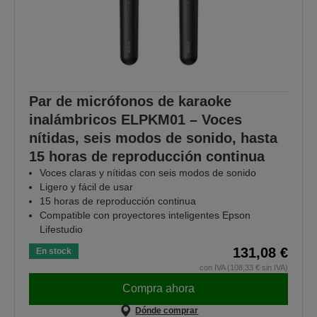
Par de micrófonos de karaoke
inalámbricos ELPKM01 – Voces
nítidas, seis modos de sonido, hasta
15 horas de reproducción continua
Voces claras y nítidas con seis modos de sonido
Ligero y fácil de usar
15 horas de reproducción continua
Compatible con proyectores inteligentes Epson
Lifestudio
131,08 €
En stock
con IVA (108,33 € sin IVA)
Compra ahora
Dónde comprar