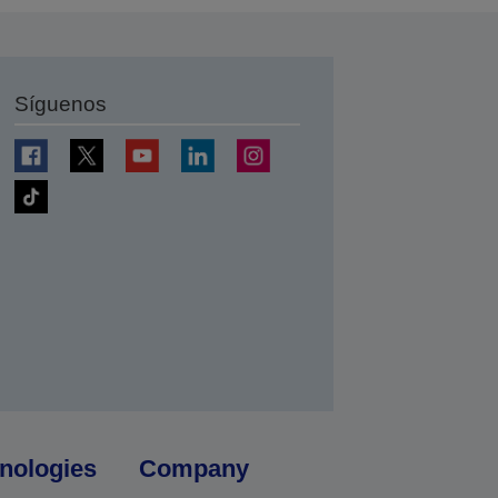
Síguenos
nologies
Company