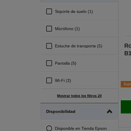
Soporte de suelo (1)
Micrófono (1)
Ro
Estuche de transporte (5)
B
Pantalla (5)
Wi-Fi (2)
Bajo
Mostrar todos los filtros 20
Disponibilidad
Disponible en Tienda Epson