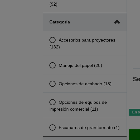
(92)
Categoría
Accesorios para proyectores
(132)
Manejo del papel (28)
Se
Opciones de acabado (18)
Opciones de equipos de
impresión comercial (11)
En s
Escánares de gran formato (1)