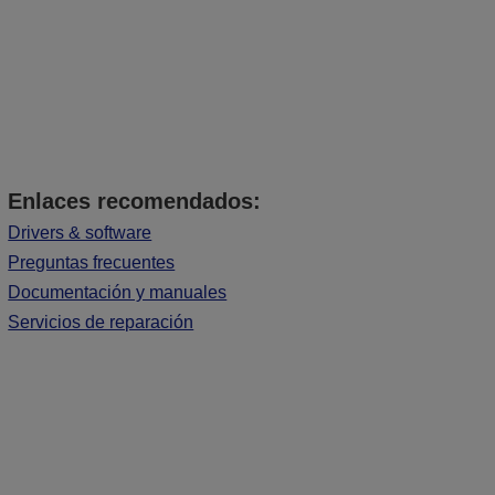
Enlaces recomendados:
Drivers & software
Preguntas frecuentes
Documentación y manuales
Servicios de reparación