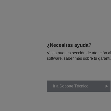
¿Necesitas ayuda?
Visita nuestra sección de atención al
software, saber más sobre tu garantí
Ir a Soporte Técnico