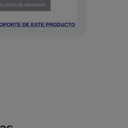
n centro de reparación
 SOPORTE DE ESTE PRODUCTO
cas