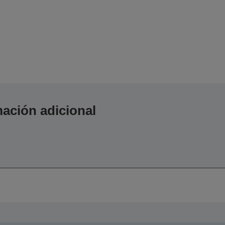
ación adicional