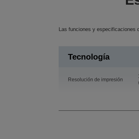
Las funciones y especificaciones d
Tecnología
Resolución de impresión
Categoría