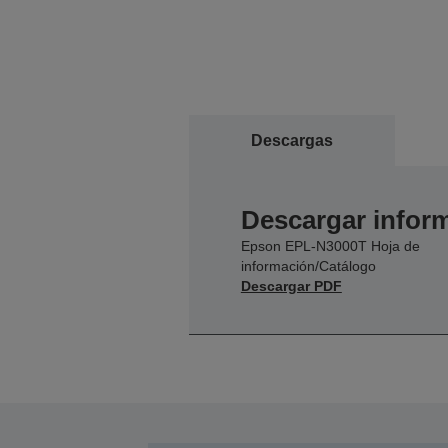
Descargas
Descargar inform
Epson EPL-N3000T Hoja de
información/Catálogo
Descargar PDF