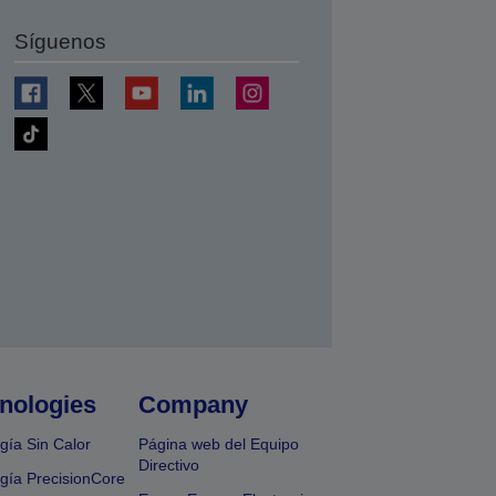
Síguenos
nologies
Company
gía Sin Calor
Página web del Equipo
Directivo
gía PrecisionCore