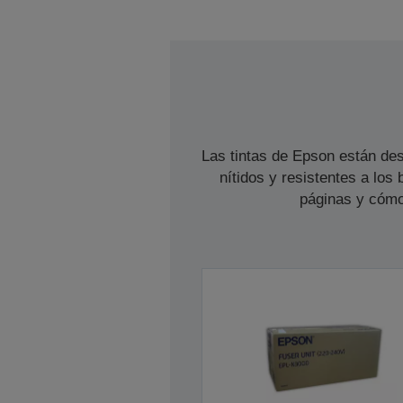
Las tintas de Epson están des
nítidos y resistentes a lo
páginas y cómo