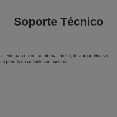
Soporte Técnico
 cliente para encontrar información útil, descargar drivers y
a o ponerte en contacto con nosotros.