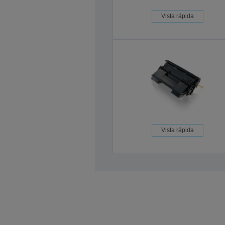
Vista rápida
Vista rápida