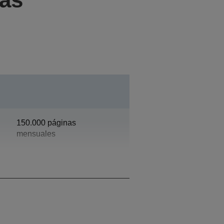
150.000 páginas
mensuales