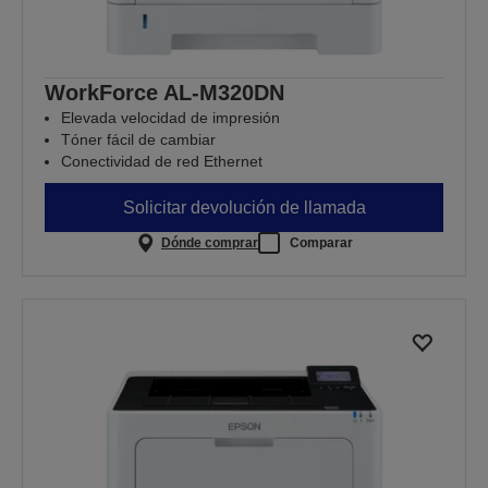
WorkForce AL-M320DN
Elevada velocidad de impresión
Tóner fácil de cambiar
Conectividad de red Ethernet
Solicitar devolución de llamada
Dónde comprar
Comparar