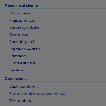
Atención al cliente
Últimas ofertas
Promociones Epson
Registro de productos
Devoluciones
Control de garantía
Registro de CoverPlus
Contáctanos
Buscar distribuidor
Newsletter
Condiciones
Condiciones de venta
Precios y condiciones de pago y entrega
Términos de uso