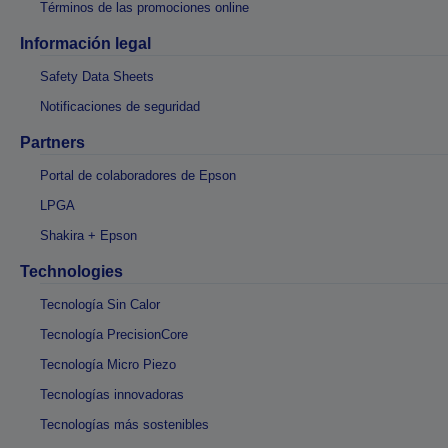
Términos de las promociones online
Información legal
Safety Data Sheets
Notificaciones de seguridad
Partners
Portal de colaboradores de Epson
LPGA
Shakira + Epson
Technologies
Tecnología Sin Calor
Tecnología PrecisionCore
Tecnología Micro Piezo
Tecnologías innovadoras
Tecnologías más sostenibles