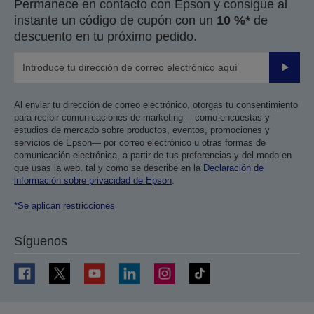
Permanece en contacto con Epson y consigue al
anterior
siguiente
instante un código de cupón con un
10 %*
de
descuento en tu próximo pedido.
Enviar
Al enviar tu dirección de correo electrónico, otorgas tu consentimiento
para recibir comunicaciones de marketing —como encuestas y
estudios de mercado sobre productos, eventos, promociones y
servicios de Epson— por correo electrónico u otras formas de
comunicación electrónica, a partir de tus preferencias y del modo en
que usas la web, tal y como se describe en la
Declaración de
información sobre privacidad de Epson
.
*Se aplican restricciones
Síguenos