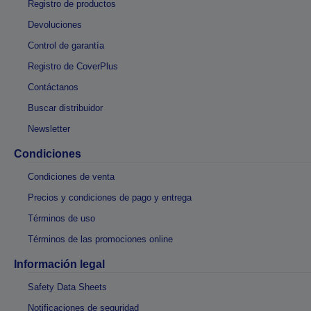
Registro de productos
Devoluciones
Control de garantía
Registro de CoverPlus
Contáctanos
Buscar distribuidor
Newsletter
Condiciones
Condiciones de venta
Precios y condiciones de pago y entrega
Términos de uso
Términos de las promociones online
Información legal
Safety Data Sheets
Notificaciones de seguridad