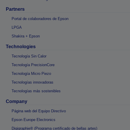
Partners
Portal de colaboradores de Epson
LPGA
Shakira + Epson
Technologies
Tecnología Sin Calor
Tecnología PrecisionCore
Tecnología Micro Piezo
Tecnologías innovadoras
Tecnologías más sostenibles
Company
Página web del Equipo Directivo
Epson Europe Electronics
Digigraphie® (Programa certificado de bellas artes)