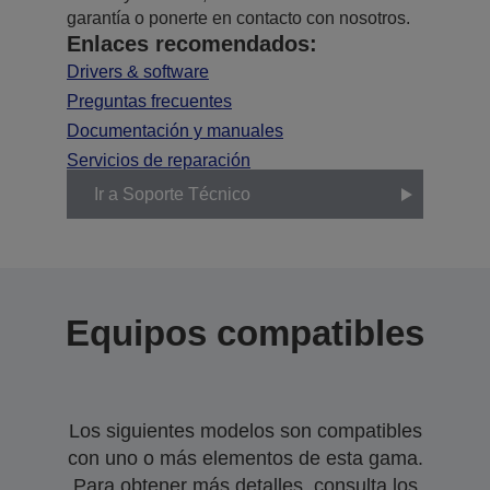
garantía o ponerte en contacto con nosotros.
Enlaces recomendados:
Drivers & software
Preguntas frecuentes
Documentación y manuales
Servicios de reparación
Ir a Soporte Técnico
Equipos compatibles
Los siguientes modelos son compatibles
con uno o más elementos de esta gama.
Para obtener más detalles, consulta los