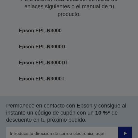
enlaces siguientes o el manual de tu
producto.
Epson EPL-N3000
Epson EPL-N3000D
Epson EPL-N3000DT
Epson EPL-N3000T
Permanece en contacto con Epson y consigue al
instante un código de cupón con un
10 %*
de
descuento en tu próximo pedido.
Enviar