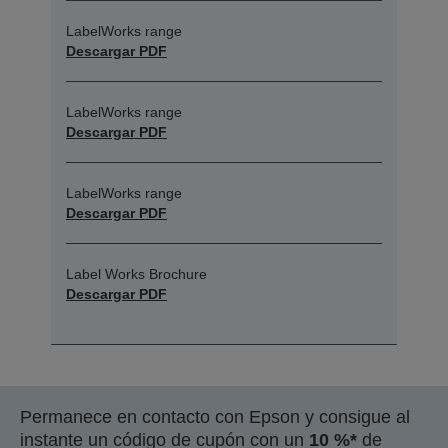
LabelWorks range
Descargar PDF
LabelWorks range
Descargar PDF
LabelWorks range
Descargar PDF
Label Works Brochure
Descargar PDF
Permanece en contacto con Epson y consigue al
instante un código de cupón con un
10 %*
de