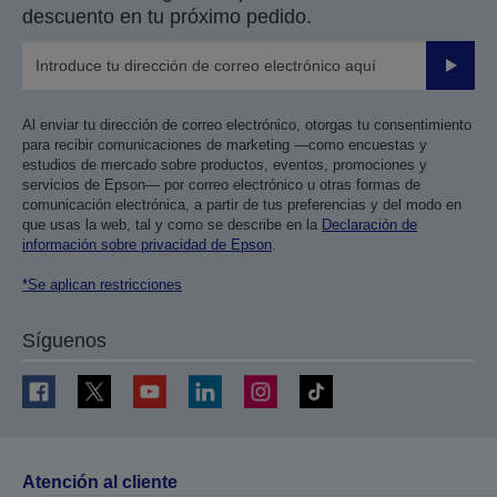
descuento en tu próximo pedido.
Enviar
Al enviar tu dirección de correo electrónico, otorgas tu consentimiento
para recibir comunicaciones de marketing —como encuestas y
estudios de mercado sobre productos, eventos, promociones y
servicios de Epson— por correo electrónico u otras formas de
comunicación electrónica, a partir de tus preferencias y del modo en
que usas la web, tal y como se describe en la
Declaración de
información sobre privacidad de Epson
.
*Se aplican restricciones
Síguenos
Atención al cliente