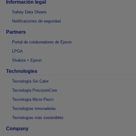
Información legal
Safety Data Sheets
Notificaciones de seguridad
Partners
Portal de colaboradores de Epson
LPGA
Shakira + Epson
Technologies
Tecnología Sin Calor
Tecnología PrecisionCore
Tecnología Micro Piezo
Tecnologías innovadoras
Tecnologías más sostenibles
Company