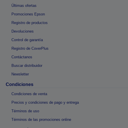
Últimas ofertas
Promociones Epson
Registro de productos
Devoluciones
Control de garantía
Registro de CoverPlus
Contáctanos
Buscar distribuidor
Newsletter
Condiciones
Condiciones de venta
Precios y condiciones de pago y entrega
Términos de uso
Términos de las promociones online