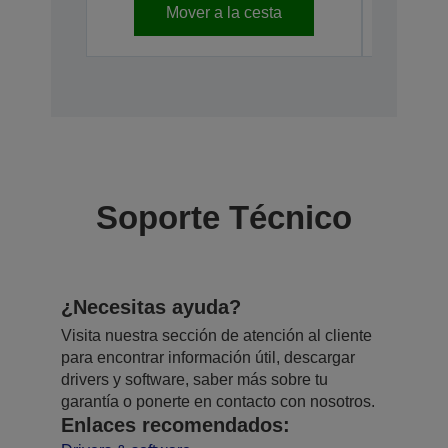
Mover a la cesta
Soporte Técnico
¿Necesitas ayuda?
Visita nuestra sección de atención al cliente
para encontrar información útil, descargar
drivers y software, saber más sobre tu
garantía o ponerte en contacto con nosotros.
Enlaces recomendados: