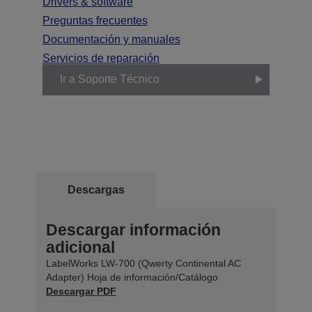
Drivers & software
Preguntas frecuentes
Documentación y manuales
Servicios de reparación
Ir a Soporte Técnico
Descargas
Descargar información
adicional
LabelWorks LW-700 (Qwerty Continental AC
Adapter) Hoja de información/Catálogo
Descargar PDF