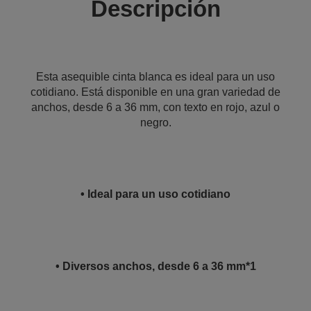
Descripción
Esta asequible cinta blanca es ideal para un uso
cotidiano. Está disponible en una gran variedad de
anchos, desde 6 a 36 mm, con texto en rojo, azul o
negro.
• Ideal para un uso cotidiano
• Diversos anchos, desde 6 a 36 mm*1