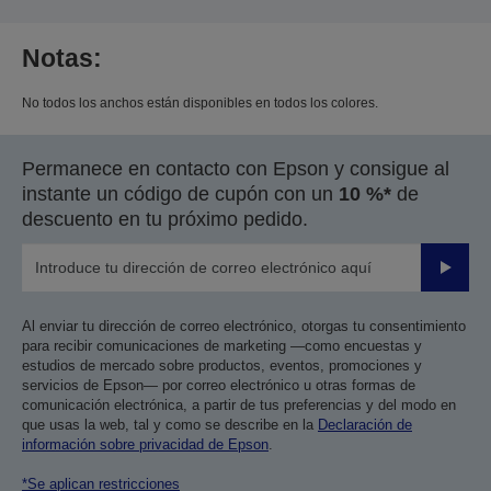
Notas:
No todos los anchos están disponibles en todos los colores.
Permanece en contacto con Epson y consigue al
instante un código de cupón con un
10 %*
de
descuento en tu próximo pedido.
Enviar
Al enviar tu dirección de correo electrónico, otorgas tu consentimiento
para recibir comunicaciones de marketing —como encuestas y
estudios de mercado sobre productos, eventos, promociones y
servicios de Epson— por correo electrónico u otras formas de
comunicación electrónica, a partir de tus preferencias y del modo en
que usas la web, tal y como se describe en la
Declaración de
información sobre privacidad de Epson
.
*Se aplican restricciones