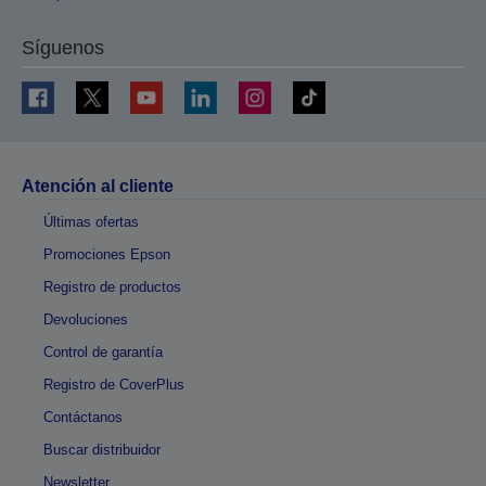
Síguenos
Atención al cliente
Últimas ofertas
Promociones Epson
Registro de productos
Devoluciones
Control de garantía
Registro de CoverPlus
Contáctanos
Buscar distribuidor
Newsletter