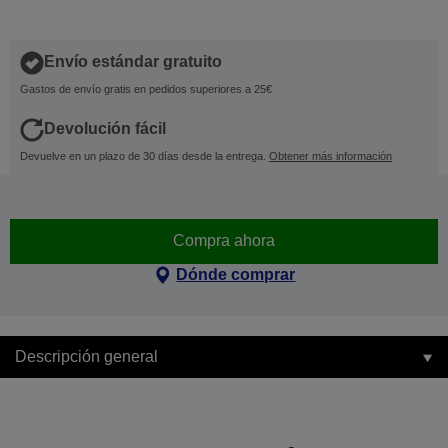
Envío estándar gratuito
Gastos de envío gratis en pedidos superiores a 25€
Devolución fácil
Devuelve en un plazo de 30 días desde la entrega.
Obtener más información
Compra ahora
Dónde comprar
Descripción general