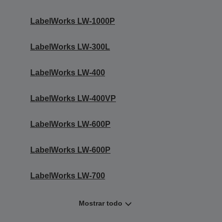
LabelWorks LW-1000P
LabelWorks LW-300L
LabelWorks LW-400
LabelWorks LW-400VP
LabelWorks LW-600P
LabelWorks LW-600P
LabelWorks LW-700
Mostrar todo