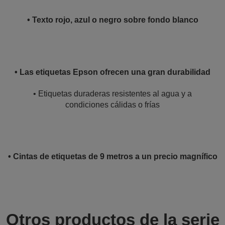
• Texto rojo, azul o negro sobre fondo blanco
• Las etiquetas Epson ofrecen una gran durabilidad
• Etiquetas duraderas resistentes al agua y a
condiciones cálidas o frías
• Cintas de etiquetas de 9 metros a un precio magnífico
Otros productos de la serie