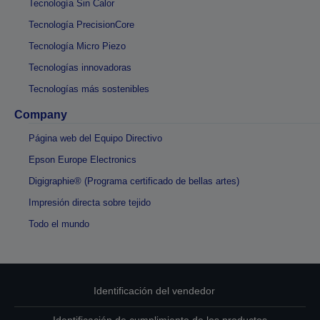
Tecnología Sin Calor
Tecnología PrecisionCore
Tecnología Micro Piezo
Tecnologías innovadoras
Tecnologías más sostenibles
Company
Página web del Equipo Directivo
Epson Europe Electronics
Digigraphie® (Programa certificado de bellas artes)
Impresión directa sobre tejido
Todo el mundo
Identificación del vendedor
Identificación de cumplimiento de los productos