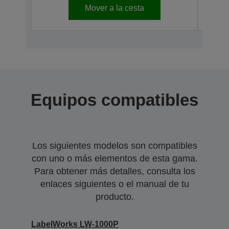
Mover a la cesta
Equipos compatibles
Los siguientes modelos son compatibles
con uno o más elementos de esta gama.
Para obtener más detalles, consulta los
enlaces siguientes o el manual de tu
producto.
LabelWorks LW-1000P