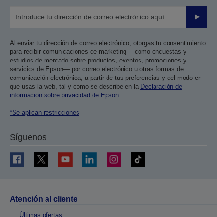
Enviar
Al enviar tu dirección de correo electrónico, otorgas tu consentimiento
para recibir comunicaciones de marketing —como encuestas y
estudios de mercado sobre productos, eventos, promociones y
servicios de Epson— por correo electrónico u otras formas de
comunicación electrónica, a partir de tus preferencias y del modo en
que usas la web, tal y como se describe en la
Declaración de
información sobre privacidad de Epson
.
*Se aplican restricciones
Síguenos
Atención al cliente
Últimas ofertas