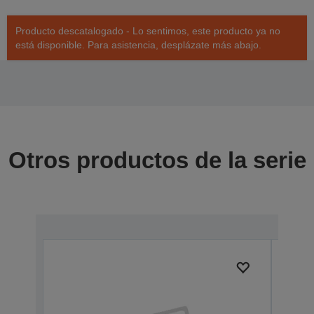
Producto descatalogado - Lo sentimos, este producto ya no
está disponible. Para asistencia, desplázate más abajo.
Otros productos de la serie