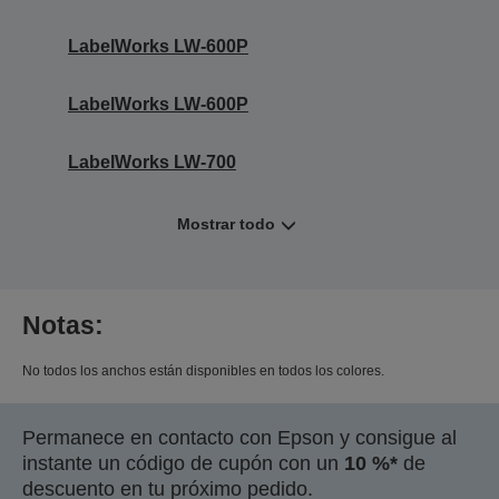
LabelWorks LW-600P
LabelWorks LW-600P
LabelWorks LW-700
Mostrar todo
Notas:
No todos los anchos están disponibles en todos los colores.
Permanece en contacto con Epson y consigue al
instante un código de cupón con un
10 %*
de
descuento en tu próximo pedido.