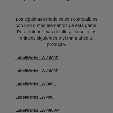
Los siguientes modelos son compatibles
con uno o más elementos de esta gama.
Para obtener más detalles, consulta los
enlaces siguientes o el manual de tu
producto.
LabelWorks LW-1000P
LabelWorks LW-1000P
LabelWorks LW-300L
LabelWorks LW-400
LabelWorks LW-400VP