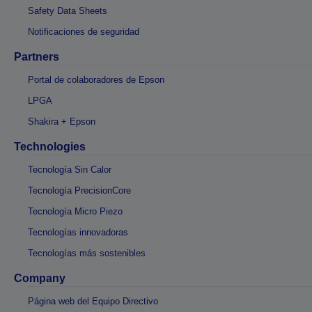
Safety Data Sheets
Notificaciones de seguridad
Partners
Portal de colaboradores de Epson
LPGA
Shakira + Epson
Technologies
Tecnología Sin Calor
Tecnología PrecisionCore
Tecnología Micro Piezo
Tecnologías innovadoras
Tecnologías más sostenibles
Company
Página web del Equipo Directivo