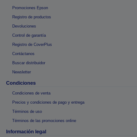
Promociones Epson
Registro de productos
Devoluciones
Control de garantía
Registro de CoverPlus
Contáctanos
Buscar distribuidor
Newsletter
Condiciones
Condiciones de venta
Precios y condiciones de pago y entrega
Términos de uso
Términos de las promociones online
Información legal