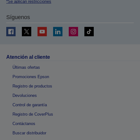
*Se aplican restricciones
Síguenos
Atención al cliente
Últimas ofertas
Promociones Epson
Registro de productos
Devoluciones
Control de garantía
Registro de CoverPlus
Contáctanos
Buscar distribuidor