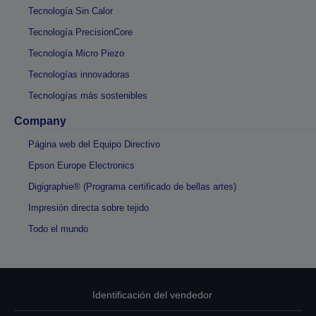
Tecnología Sin Calor
Tecnología PrecisionCore
Tecnología Micro Piezo
Tecnologías innovadoras
Tecnologías más sostenibles
Company
Página web del Equipo Directivo
Epson Europe Electronics
Digigraphie® (Programa certificado de bellas artes)
Impresión directa sobre tejido
Todo el mundo
Identificación del vendedor