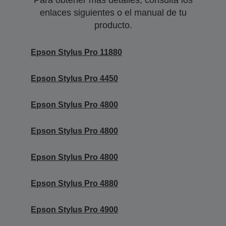
enlaces siguientes o el manual de tu
producto.
Epson Stylus Pro 11880
Epson Stylus Pro 4450
Epson Stylus Pro 4800
Epson Stylus Pro 4800
Epson Stylus Pro 4800
Epson Stylus Pro 4880
Epson Stylus Pro 4900