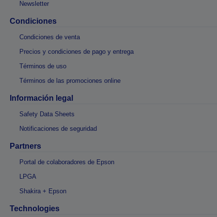
Newsletter
Condiciones
Condiciones de venta
Precios y condiciones de pago y entrega
Términos de uso
Términos de las promociones online
Información legal
Safety Data Sheets
Notificaciones de seguridad
Partners
Portal de colaboradores de Epson
LPGA
Shakira + Epson
Technologies