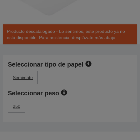
Producto descatalogado - Lo sentimos, este producto ya no
está disponible. Para asistencia, desplázate más abajo.
Seleccionar tipo de papel
Semimate
Seleccionar peso
250