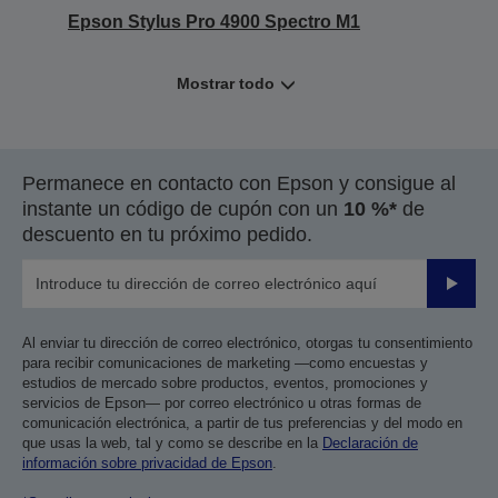
Epson Stylus Pro 4900 Spectro M1
Mostrar todo
Permanece en contacto con Epson y consigue al
instante un código de cupón con un
10 %*
de
descuento en tu próximo pedido.
Enviar
Al enviar tu dirección de correo electrónico, otorgas tu consentimiento
para recibir comunicaciones de marketing —como encuestas y
estudios de mercado sobre productos, eventos, promociones y
servicios de Epson— por correo electrónico u otras formas de
comunicación electrónica, a partir de tus preferencias y del modo en
que usas la web, tal y como se describe en la
Declaración de
información sobre privacidad de Epson
.