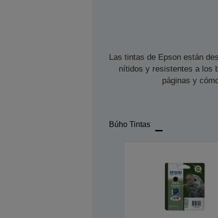
Las tintas de Epson están des
nítidos y resistentes a lo
páginas y cómo
Búho Tintas