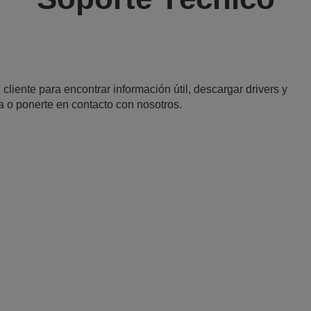
 cliente para encontrar información útil, descargar drivers y
a o ponerte en contacto con nosotros.