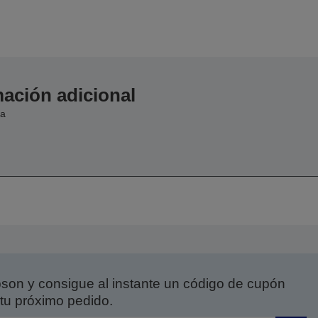
ación adicional
ja
on y consigue al instante un código de cupón
tu próximo pedido.