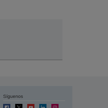
Síguenos