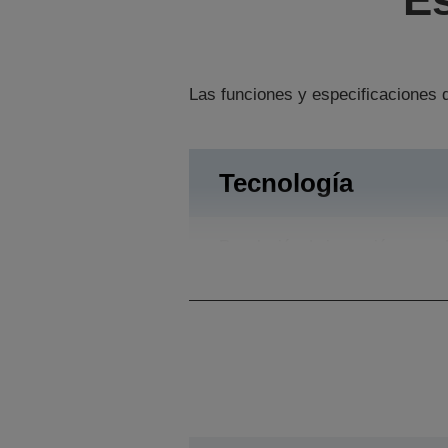
Las funciones y especificaciones d
Tecnología
Resolución de impresión