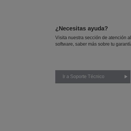
¿Necesitas ayuda?
Visita nuestra sección de atención al
software, saber más sobre tu garantí
Ir a Soporte Técnico