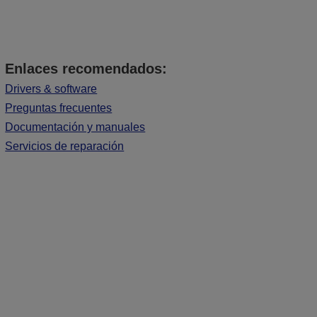
Enlaces recomendados:
Drivers & software
Preguntas frecuentes
Documentación y manuales
Servicios de reparación