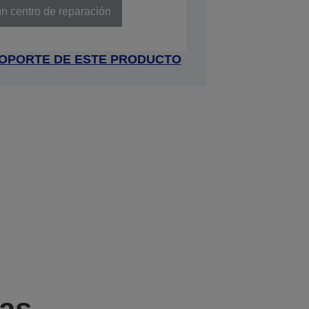
n centro de reparación
 SOPORTE DE ESTE PRODUCTO
cas