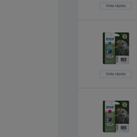
Vista rápida
Vista rápida