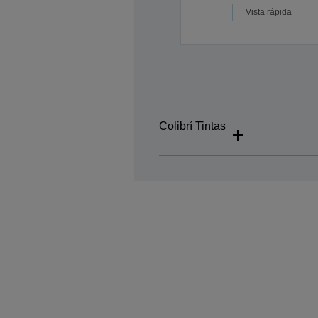
Vista rápida
Colibrí Tintas