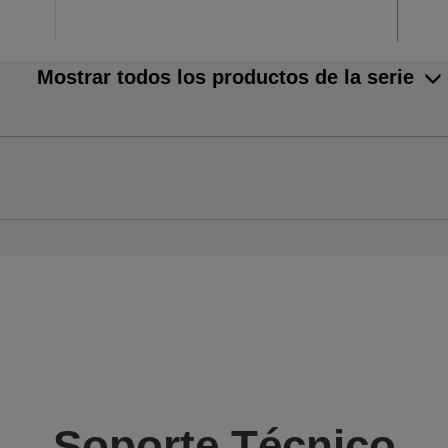
Mostrar todos los productos de la serie
Soporte Técnico