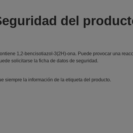
Seguridad del product
ontiene 1,2-bencisotiazol-3(2H)-ona. Puede provocar una reacci
uede solicitarse la ficha de datos de seguridad.
e siempre la información de la etiqueta del producto.