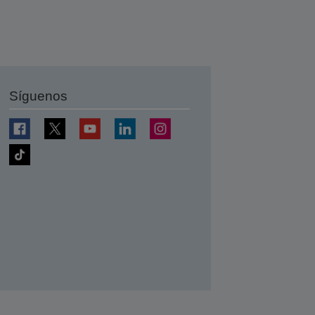
Síguenos