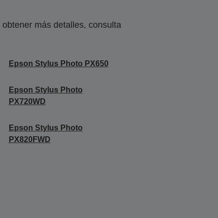
obtener más detalles, consulta
Epson Stylus Photo PX650
Epson Stylus Photo
PX720WD
Epson Stylus Photo
PX820FWD