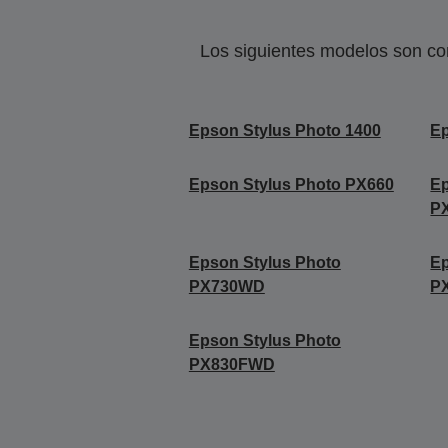
Los siguientes modelos son co
Epson Stylus Photo 1400
Ep
Epson Stylus Photo PX660
Ep
P
Epson Stylus Photo
Ep
PX730WD
P
Epson Stylus Photo
PX830FWD