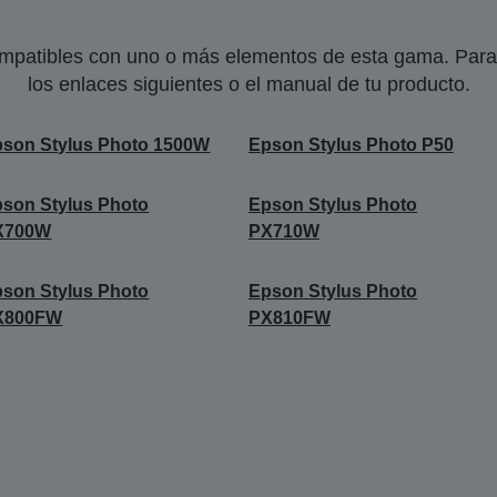
mpatibles con uno o más elementos de esta gama. Para 
los enlaces siguientes o el manual de tu producto.
son Stylus Photo 1500W
Epson Stylus Photo P50
son Stylus Photo
Epson Stylus Photo
X700W
PX710W
son Stylus Photo
Epson Stylus Photo
X800FW
PX810FW