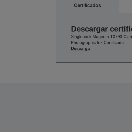
Certificados
Descargar certif
Singlepack Magenta T0793 Clar
Photographic Ink Certificado
Descarga