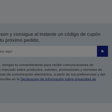
on y consigue al instante un código de cupón
tu próximo pedido.
Enviar
co, otorgas tu consentimiento para recibir comunicaciones de
 mercado sobre productos, eventos, promociones y servicios de
as de comunicación electrónica, a partir de tus preferencias y del
escribe en la
Declaración de información sobre privacidad de