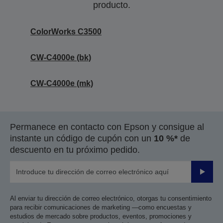
producto.
ColorWorks C3500
CW-C4000e (bk)
CW-C4000e (mk)
Permanece en contacto con Epson y consigue al
instante un código de cupón con un
10 %*
de
descuento en tu próximo pedido.
Enviar
Al enviar tu dirección de correo electrónico, otorgas tu consentimiento
para recibir comunicaciones de marketing —como encuestas y
estudios de mercado sobre productos, eventos, promociones y