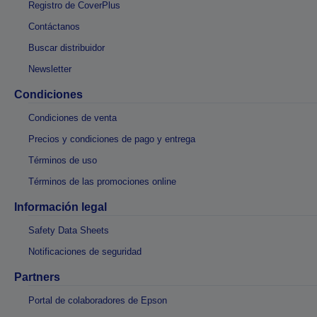
Registro de CoverPlus
Contáctanos
Buscar distribuidor
Newsletter
Condiciones
Condiciones de venta
Precios y condiciones de pago y entrega
Términos de uso
Términos de las promociones online
Información legal
Safety Data Sheets
Notificaciones de seguridad
Partners
Portal de colaboradores de Epson