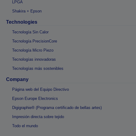
LPGA
Shakira + Epson
Technologies
Tecnología Sin Calor
Tecnología PrecisionCore
Tecnología Micro Piezo
Tecnologías innovadoras
Tecnologías más sostenibles
Company
Página web del Equipo Directivo
Epson Europe Electronics
Digigraphie® (Programa certificado de bellas artes)
Impresión directa sobre tejido
Todo el mundo