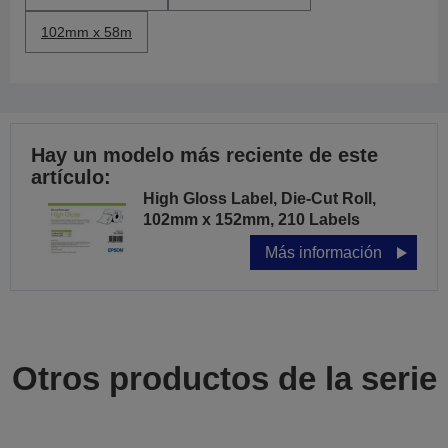
102mm x 58m
Hay un modelo más reciente de este
artículo:
High Gloss Label, Die-Cut Roll,
102mm x 152mm, 210 Labels
Más información
Otros productos de la serie