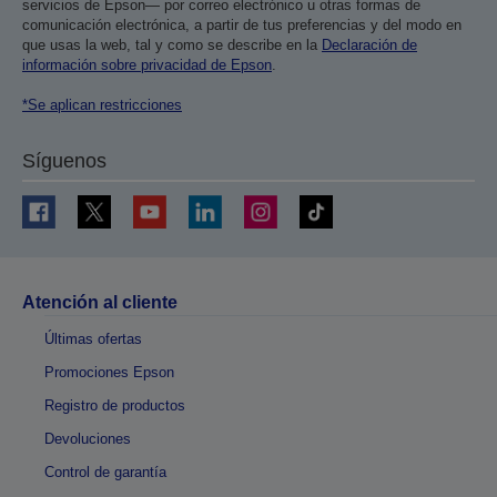
servicios de Epson— por correo electrónico u otras formas de
comunicación electrónica, a partir de tus preferencias y del modo en
que usas la web, tal y como se describe en la
Declaración de
información sobre privacidad de Epson
.
*Se aplican restricciones
Síguenos
Atención al cliente
Últimas ofertas
Promociones Epson
Registro de productos
Devoluciones
Control de garantía