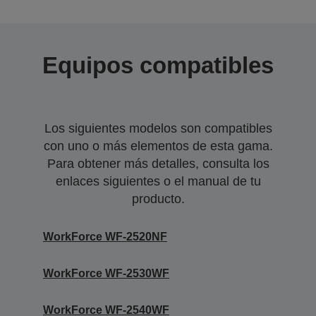
Equipos compatibles
Los siguientes modelos son compatibles
con uno o más elementos de esta gama.
Para obtener más detalles, consulta los
enlaces siguientes o el manual de tu
producto.
WorkForce WF-2520NF
WorkForce WF-2530WF
WorkForce WF-2540WF