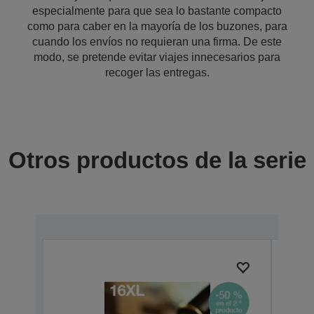
especialmente para que sea lo bastante compacto
como para caber en la mayoría de los buzones, para
cuando los envíos no requieran una firma. De este
modo, se pretende evitar viajes innecesarios para
recoger las entregas.
Otros productos de la serie
Prem