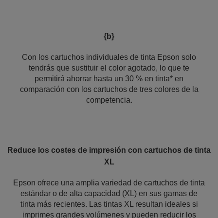
{b}
Con los cartuchos individuales de tinta Epson solo
tendrás que sustituir el color agotado, lo que te
permitirá ahorrar hasta un 30 % en tinta* en
comparación con los cartuchos de tres colores de la
competencia.
Reduce los costes de impresión con cartuchos de tinta
XL
Epson ofrece una amplia variedad de cartuchos de tinta
estándar o de alta capacidad (XL) en sus gamas de
tinta más recientes. Las tintas XL resultan ideales si
imprimes grandes volúmenes y pueden reducir los