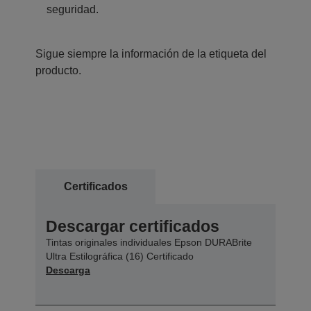
seguridad.
Sigue siempre la información de la etiqueta del
producto.
Certificados
Descargar certificados
Tintas originales individuales Epson DURABrite
Ultra Estilográfica (16) Certificado
Descarga