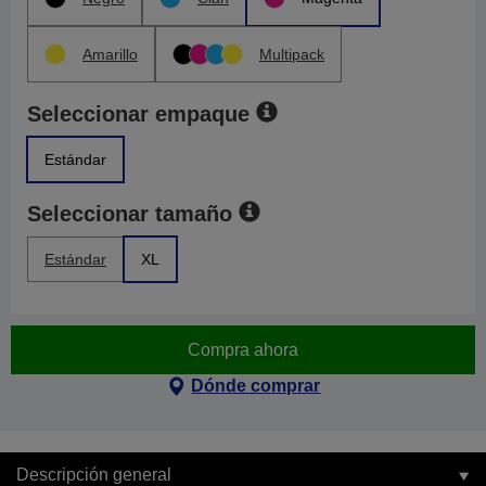
Amarillo
Multipack
Seleccionar empaque
Estándar
Seleccionar tamaño
Estándar
XL
Compra ahora
Dónde comprar
Descripción general