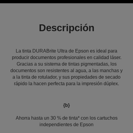
Descripción
La tinta DURABrite Ultra de Epson es ideal para
producir documentos profesionales en calidad láser.
Gracias a su sistema de tintas pigmentadas, los
documentos son resistentes al agua, a las manchas y
a la tinta de rotulador, y sus propiedades de secado
rápido la hacen perfecta para la impresión dúplex.
{b}
Ahorra hasta un 30 % de tinta* con los cartuchos
independientes de Epson