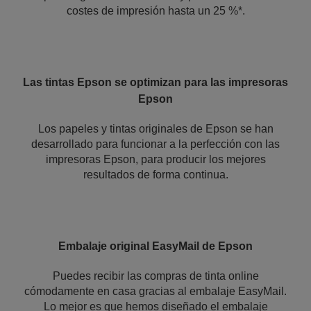
costes de impresión hasta un 25 %*.
Las tintas Epson se optimizan para las impresoras
Epson
Los papeles y tintas originales de Epson se han
desarrollado para funcionar a la perfección con las
impresoras Epson, para producir los mejores
resultados de forma continua.
Embalaje original EasyMail de Epson
Puedes recibir las compras de tinta online
cómodamente en casa gracias al embalaje EasyMail.
Lo mejor es que hemos diseñado el embalaje