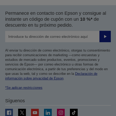
Permanece en contacto con Epson y consigue al
instante un código de cupón con un
10 %*
de
descuento en tu próximo pedido.
Enviar
Al enviar tu dirección de correo electrónico, otorgas tu consentimiento
para recibir comunicaciones de marketing —como encuestas y
estudios de mercado sobre productos, eventos, promociones y
servicios de Epson— por correo electrónico u otras formas de
comunicación electrónica, a partir de tus preferencias y del modo en
que usas la web, tal y como se describe en la
Declaración de
información sobre privacidad de Epson
.
*Se aplican restricciones
Síguenos