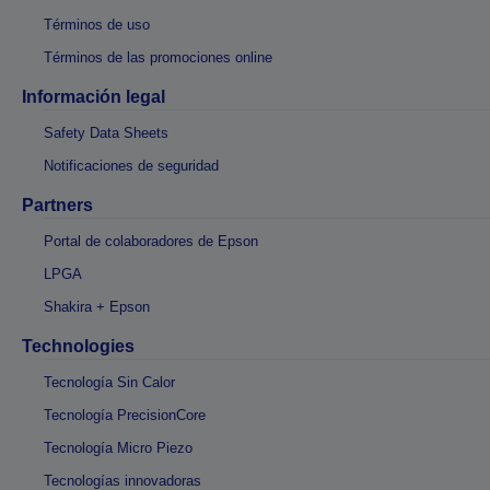
Términos de uso
Términos de las promociones online
Información legal
Safety Data Sheets
Notificaciones de seguridad
Partners
Portal de colaboradores de Epson
LPGA
Shakira + Epson
Technologies
Tecnología Sin Calor
Tecnología PrecisionCore
Tecnología Micro Piezo
Tecnologías innovadoras