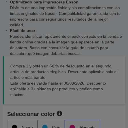
Optimizado para impresoras Epson
Disfruta de una impresión fiable y sin complicaciones con las
tintas originales de Epson. Compatibilidad garantizada con tu
impresora para conseguir unos resultados de la mejor
calidad.
Fácil de usar
Puedes identificar rápidamente el pack correcto en la tienda o
tienda online gracias a la imagen que aparece en la parte
delantera. Basta con consultar la guía de usuario para
descubrir qué imagen deberías buscar.
Compra 1 y obtén un 50 % de descuento en el segundo
artículo de productos elegibles. Descuento aplicable solo al
artículo más barato.
Esta oferta es válida hasta el 30/08/2026. Descuento
aplicable a 3 unidades por producto y pedido como
máximo.
Seleccionar color
Negro
Cian
Magenta