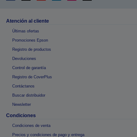
Atención al cliente
Últimas ofertas
Promociones Epson
Registro de productos
Devoluciones
Control de garantía
Registro de CoverPlus
Contáctanos
Buscar distribuidor
Newsletter
Condiciones
Condiciones de venta
Precios y condiciones de pago y entrega