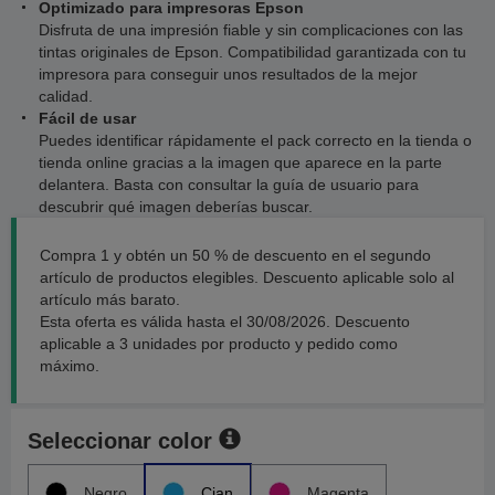
Optimizado para impresoras Epson
Disfruta de una impresión fiable y sin complicaciones con las
tintas originales de Epson. Compatibilidad garantizada con tu
impresora para conseguir unos resultados de la mejor
calidad.
Fácil de usar
Puedes identificar rápidamente el pack correcto en la tienda o
tienda online gracias a la imagen que aparece en la parte
delantera. Basta con consultar la guía de usuario para
descubrir qué imagen deberías buscar.
Compra 1 y obtén un 50 % de descuento en el segundo
artículo de productos elegibles. Descuento aplicable solo al
artículo más barato.
Esta oferta es válida hasta el 30/08/2026. Descuento
aplicable a 3 unidades por producto y pedido como
máximo.
Seleccionar color
Negro
Cian
Magenta