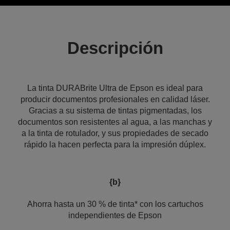
Descripción
La tinta DURABrite Ultra de Epson es ideal para
producir documentos profesionales en calidad láser.
Gracias a su sistema de tintas pigmentadas, los
documentos son resistentes al agua, a las manchas y
a la tinta de rotulador, y sus propiedades de secado
rápido la hacen perfecta para la impresión dúplex.
{b}
Ahorra hasta un 30 % de tinta* con los cartuchos
independientes de Epson