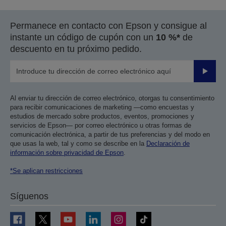
Permanece en contacto con Epson y consigue al
instante un código de cupón con un
10 %*
de
descuento en tu próximo pedido.
Enviar
Al enviar tu dirección de correo electrónico, otorgas tu consentimiento
para recibir comunicaciones de marketing —como encuestas y
estudios de mercado sobre productos, eventos, promociones y
servicios de Epson— por correo electrónico u otras formas de
comunicación electrónica, a partir de tus preferencias y del modo en
que usas la web, tal y como se describe en la
Declaración de
información sobre privacidad de Epson
.
*Se aplican restricciones
Síguenos