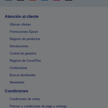
Atención al cliente
Últimas ofertas
Promociones Epson
Registro de productos
Devoluciones
Control de garantía
Registro de CoverPlus
Contáctanos
Buscar distribuidor
Newsletter
Condiciones
Condiciones de venta
Precios y condiciones de pago y entrega