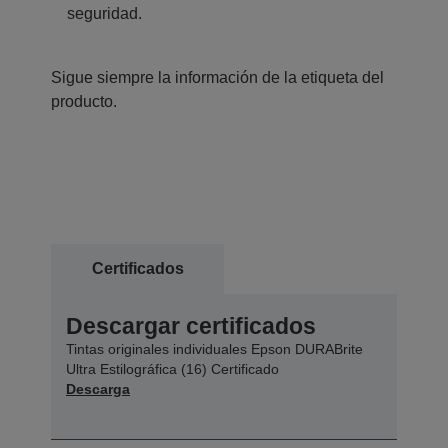
seguridad.
Sigue siempre la información de la etiqueta del
producto.
Certificados
Descargar certificados
Tintas originales individuales Epson DURABrite
Ultra Estilográfica (16) Certificado
Descarga