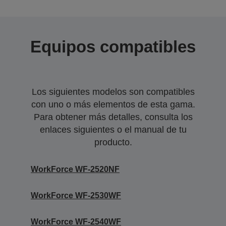
Equipos compatibles
Los siguientes modelos son compatibles
con uno o más elementos de esta gama.
Para obtener más detalles, consulta los
enlaces siguientes o el manual de tu
producto.
WorkForce WF-2520NF
WorkForce WF-2530WF
WorkForce WF-2540WF