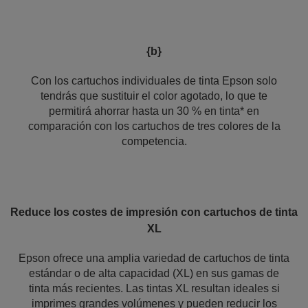
{b}
Con los cartuchos individuales de tinta Epson solo
tendrás que sustituir el color agotado, lo que te
permitirá ahorrar hasta un 30 % en tinta* en
comparación con los cartuchos de tres colores de la
competencia.
Reduce los costes de impresión con cartuchos de tinta
XL
Epson ofrece una amplia variedad de cartuchos de tinta
estándar o de alta capacidad (XL) en sus gamas de
tinta más recientes. Las tintas XL resultan ideales si
imprimes grandes volúmenes y pueden reducir los