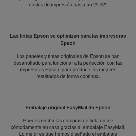
costes de impresión hasta un 25 %*.
Las tintas Epson se optimizan para las impresoras
Epson
Los papeles y tintas originales de Epson se han
desarrollado para funcionar a la perfección con las
impresoras Epson, para producir los mejores
resultados de forma continua.
Embalaje original EasyMail de Epson
Puedes recibir las compras de tinta online
cómodamente en casa gracias al embalaje EasyMail.
Lo mejor es que hemos diseñado el embalaje