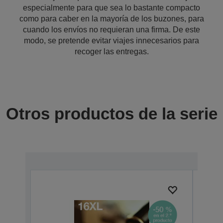
especialmente para que sea lo bastante compacto
como para caber en la mayoría de los buzones, para
cuando los envíos no requieran una firma. De este
modo, se pretende evitar viajes innecesarios para
recoger las entregas.
Otros productos de la serie
Prem