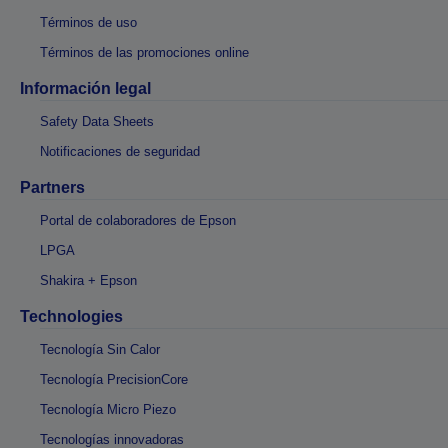
Términos de uso
Términos de las promociones online
Información legal
Safety Data Sheets
Notificaciones de seguridad
Partners
Portal de colaboradores de Epson
LPGA
Shakira + Epson
Technologies
Tecnología Sin Calor
Tecnología PrecisionCore
Tecnología Micro Piezo
Tecnologías innovadoras