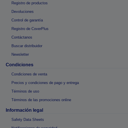
Registro de productos
Devoluciones
Control de garantía
Registro de CoverPlus
Contáctanos
Buscar distribuidor
Newsletter
Condiciones
Condiciones de venta
Precios y condiciones de pago y entrega
Términos de uso
Términos de las promociones online
Información legal
Safety Data Sheets