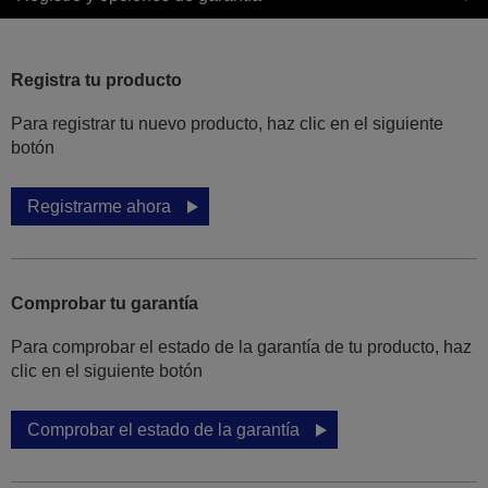
Registra tu producto
Para registrar tu nuevo producto, haz clic en el siguiente
botón
Registrarme ahora
Comprobar tu garantía
Para comprobar el estado de la garantía de tu producto, haz
clic en el siguiente botón
Comprobar el estado de la garantía