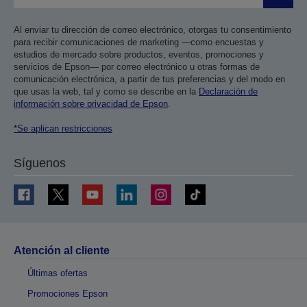
Al enviar tu dirección de correo electrónico, otorgas tu consentimiento
para recibir comunicaciones de marketing —como encuestas y
estudios de mercado sobre productos, eventos, promociones y
servicios de Epson— por correo electrónico u otras formas de
comunicación electrónica, a partir de tus preferencias y del modo en
que usas la web, tal y como se describe en la
Declaración de
información sobre privacidad de Epson
.
*Se aplican restricciones
Síguenos
Atención al cliente
Últimas ofertas
Promociones Epson