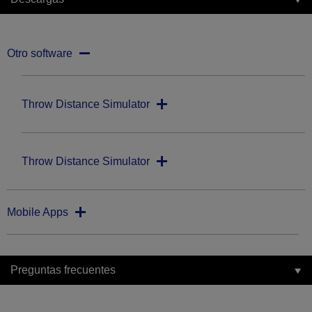
Otro software
Throw Distance Simulator
Throw Distance Simulator
Mobile Apps
Preguntas frecuentes