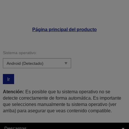
Página principal del producto
Sistema operativo:
Ir
Atención:
Es posible que tu sistema operativo no se
detecte correctamente de forma automática. Es importante
que selecciones manualmente tu sistema operativo (ver
arriba) para asegurar que veas contenido compatible.
Descargas