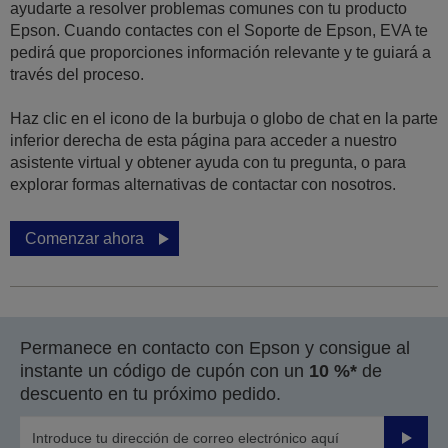
ayudarte a resolver problemas comunes con tu producto
Epson. Cuando contactes con el Soporte de Epson, EVA te
pedirá que proporciones información relevante y te guiará a
través del proceso.
Haz clic en el icono de la burbuja o globo de chat en la parte
inferior derecha de esta página para acceder a nuestro
asistente virtual y obtener ayuda con tu pregunta, o para
explorar formas alternativas de contactar con nosotros.
Comenzar ahora
Permanece en contacto con Epson y consigue al
instante un código de cupón con un
10 %*
de
descuento en tu próximo pedido.
Enviar