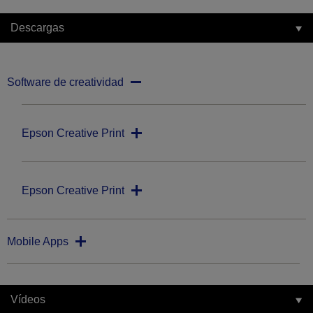
Descargas
Software de creatividad
Epson Creative Print
Epson Creative Print
Mobile Apps
Vídeos