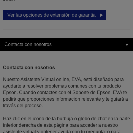
Ver las opciones de extensión de garantía
Contacta con nosotros
Contacta con nosotros
Nuestro Asistente Virtual online, EVA, está diseñado para
ayudarte a resolver problemas comunes con tu producto
Epson. Cuando contactes con el Soporte de Epson, EVA te
pedirá que proporciones información relevante y te guiará a
través del proceso.
Haz clic en el icono de la burbuja o globo de chat en la parte
inferior derecha de esta página para acceder a nuestro
asistente virtual y obtener ayuda con tu pregunta, o para