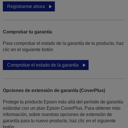
Registrarme ahora
Comprobar tu garantía
Para comprobar el estado de la garantía de tu producto, haz
clic en el siguiente botón
Comprobar el estado de la garantía
Opciones de extensión de garantía (CoverPlus)
Protege tu producto Epson más allá del período de garantía
estándar con un plan Epson CoverPlus. Para obtener más
información, sobre nuestras opciones de extensión de
garantía para tu nuevo producto, haz clic en el siguiente
botón