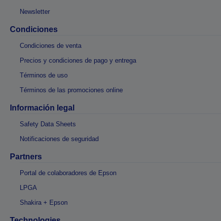
Newsletter
Condiciones
Condiciones de venta
Precios y condiciones de pago y entrega
Términos de uso
Términos de las promociones online
Información legal
Safety Data Sheets
Notificaciones de seguridad
Partners
Portal de colaboradores de Epson
LPGA
Shakira + Epson
Technologies