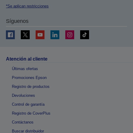
*Se aplican restricciones
Síguenos
Atención al cliente
Últimas ofertas
Promociones Epson
Registro de productos
Devoluciones
Control de garantía
Registro de CoverPlus
Contáctanos
Buscar distribuidor