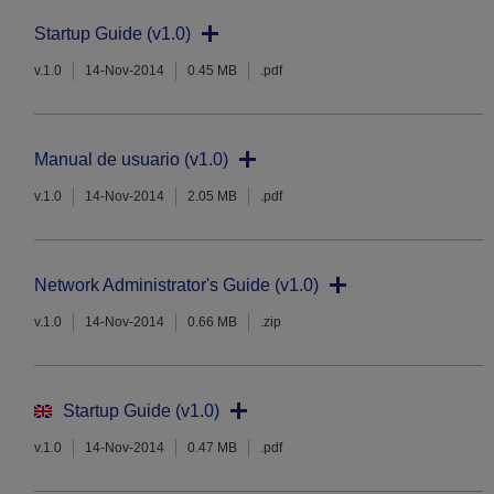
Startup Guide (v1.0)
v.1.0
14-Nov-2014
0.45 MB
.pdf
Manual de usuario (v1.0)
v.1.0
14-Nov-2014
2.05 MB
.pdf
Network Administrator's Guide (v1.0)
v.1.0
14-Nov-2014
0.66 MB
.zip
Startup Guide (v1.0)
v.1.0
14-Nov-2014
0.47 MB
.pdf