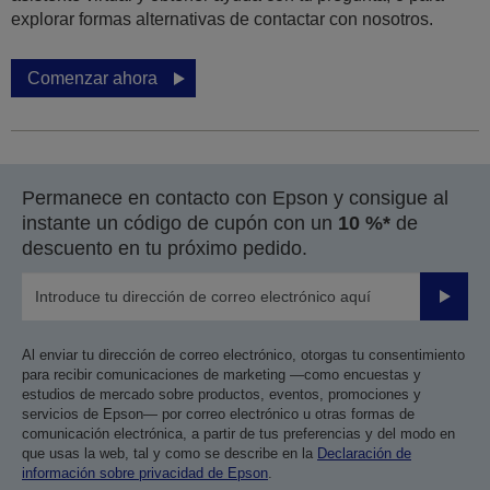
explorar formas alternativas de contactar con nosotros.
Comenzar ahora
Permanece en contacto con Epson y consigue al
instante un código de cupón con un
10 %*
de
descuento en tu próximo pedido.
Enviar
Al enviar tu dirección de correo electrónico, otorgas tu consentimiento
para recibir comunicaciones de marketing —como encuestas y
estudios de mercado sobre productos, eventos, promociones y
servicios de Epson— por correo electrónico u otras formas de
comunicación electrónica, a partir de tus preferencias y del modo en
que usas la web, tal y como se describe en la
Declaración de
información sobre privacidad de Epson
.