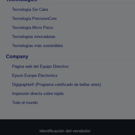
Tecnología Sin Calor
Tecnología PrecisionCore
Tecnología Micro Piezo
Tecnologías innovadoras
Tecnologías más sostenibles
Company
Página web del Equipo Directivo
Epson Europe Electronics
Digigraphie® (Programa certificado de bellas artes)
Impresión directa sobre tejido
Todo el mundo
Identificación del vendedor