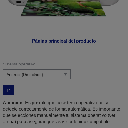
Página principal del producto
Sistema operativo:
Ir
Atención:
Es posible que tu sistema operativo no se
detecte correctamente de forma automática. Es importante
que selecciones manualmente tu sistema operativo (ver
arriba) para asegurar que veas contenido compatible.