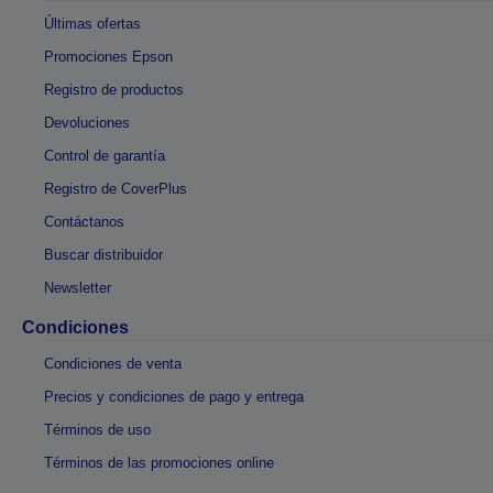
Últimas ofertas
Promociones Epson
Registro de productos
Devoluciones
Control de garantía
Registro de CoverPlus
Contáctanos
Buscar distribuidor
Newsletter
Condiciones
Condiciones de venta
Precios y condiciones de pago y entrega
Términos de uso
Términos de las promociones online