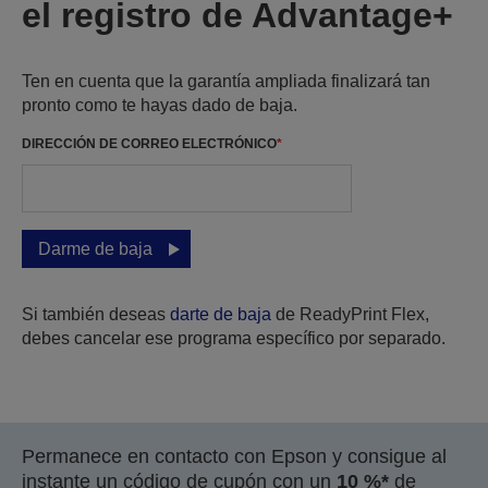
el registro de Advantage+
Ten en cuenta que la garantía ampliada finalizará tan
pronto como te hayas dado de baja.
DIRECCIÓN DE CORREO ELECTRÓNICO
*
Darme de baja
Si también deseas
darte de baja
de ReadyPrint Flex,
debes cancelar ese programa específico por separado.
Permanece en contacto con Epson y consigue al
instante un código de cupón con un
10 %*
de