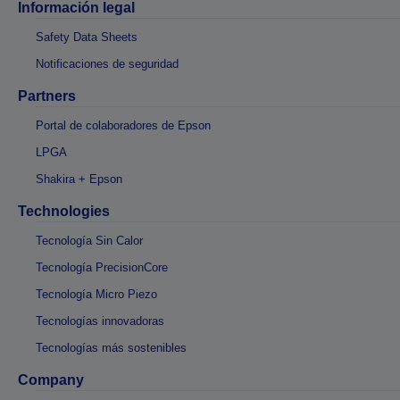
Información legal
Safety Data Sheets
Notificaciones de seguridad
Partners
Portal de colaboradores de Epson
LPGA
Shakira + Epson
Technologies
Tecnología Sin Calor
Tecnología PrecisionCore
Tecnología Micro Piezo
Tecnologías innovadoras
Tecnologías más sostenibles
Company