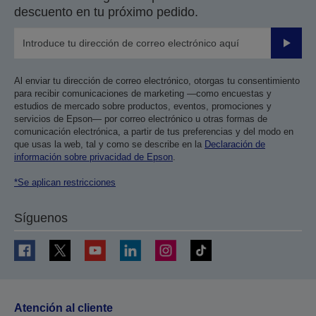
descuento en tu próximo pedido.
Enviar
Al enviar tu dirección de correo electrónico, otorgas tu consentimiento
para recibir comunicaciones de marketing —como encuestas y
estudios de mercado sobre productos, eventos, promociones y
servicios de Epson— por correo electrónico u otras formas de
comunicación electrónica, a partir de tus preferencias y del modo en
que usas la web, tal y como se describe en la
Declaración de
información sobre privacidad de Epson
.
*Se aplican restricciones
Síguenos
Atención al cliente