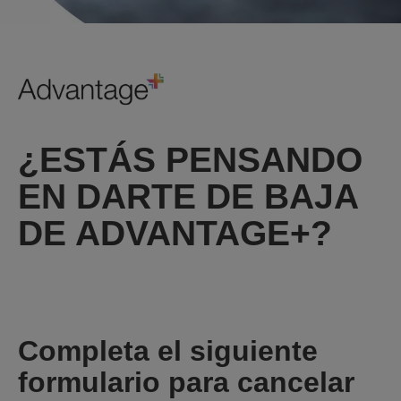
¿ESTÁS PENSANDO
EN DARTE DE BAJA
DE ADVANTAGE+?
Completa el siguiente
formulario para cancelar