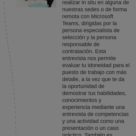
realizar in situ en alguna de
nuestras sedes o de forma
remota con Microsoft
Teams, dirigidas por la
persona especialista de
selección y la persona
responsable de
contratación. Esta
entrevista nos permite
evaluar tu idoneidad para el
puesto de trabajo con más
detalle, a la vez que te da
la oportunidad de
demostrar tus habilidades,
conocimientos y
experiencia mediante una
entrevista de competencias
y una actividad como una
presentación o un caso
práctico. También es