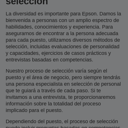
selección
La diversidad es importante para Epson. Damos la
bienvenida a personas con un amplio espectro de
habilidades, conocimientos y experiencia. Para
asegurarnos de encontrar a la persona adecuada
para cada puesto, utilizamos diversos métodos de
selección, incluidas evaluaciones de personalidad
y capacidades, ejercicios de casos prácticos y
entrevistas basadas en competencias.
Nuestro proceso de selección varía según el
puesto y el área de negocio, pero siempre tendrás
una persona especialista en selección de personal
que te guiará a través de cada paso. Si te
invitamos a una entrevista, te proporcionaremos
información sobre la totalidad del proceso
implicado para el puesto.
Dependiendo del puesto, el proceso de selección