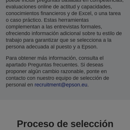
puede incluir preguntas basadas en competencias,
evaluaciones online de actitud y capacidades,
conocimientos financieros y de Excel, o una tarea
o caso práctico. Estas herramientas
complementan a las entrevistas formales,
ofreciendo información adicional sobre tu estilo de
trabajo para garantizar que se selecciona a la
persona adecuada al puesto y a Epson.
Para obtener más información, consulta el
apartado Preguntas frecuentes. Si deseas
proponer algún cambio razonable, ponte en
contacto con nuestro equipo de selección de
personal en
recruitment@epson.eu
.
Proceso de selección