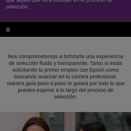
que sepas qué va a suceder en el proceso de
selección.
Nos comprometemos a brindarte una experiencia
de selección fluida y transparente. Tanto si estás
solicitando tu primer empleo con Epson como
buscando avanzar en tu carrera profesional,
nuestra guía paso a paso te guiará por todo lo que
puedes esperar a lo largo del proceso de
selección.