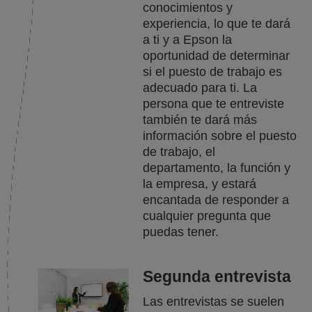
conocimientos y
experiencia, lo que te dará
a ti y a Epson la
oportunidad de determinar
si el puesto de trabajo es
adecuado para ti. La
persona que te entreviste
también te dará más
información sobre el puesto
de trabajo, el
departamento, la función y
la empresa, y estará
encantada de responder a
cualquier pregunta que
puedas tener.
Segunda entrevista
Las entrevistas se suelen