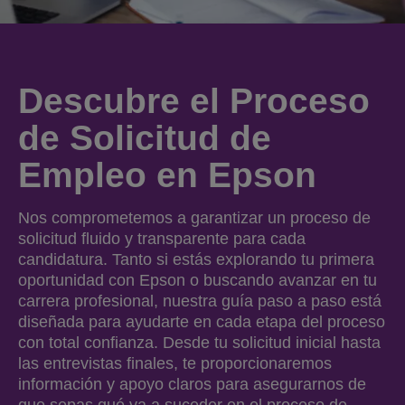
Descubre el Proceso
de Solicitud de
Empleo en Epson
Nos comprometemos a garantizar un proceso de
solicitud fluido y transparente para cada
candidatura. Tanto si estás explorando tu primera
oportunidad con Epson o buscando avanzar en tu
carrera profesional, nuestra guía paso a paso está
diseñada para ayudarte en cada etapa del proceso
con total confianza. Desde tu solicitud inicial hasta
las entrevistas finales, te proporcionaremos
información y apoyo claros para asegurarnos de