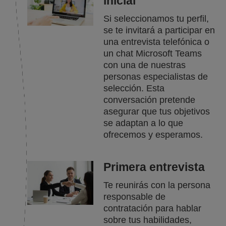
inicial
Si seleccionamos tu perfil,
se te invitará a participar en
una entrevista telefónica o
un chat Microsoft Teams
con una de nuestras
personas especialistas de
selección. Esta
conversación pretende
asegurar que tus objetivos
se adaptan a lo que
ofrecemos y esperamos.
Primera entrevista
Te reunirás con la persona
responsable de
contratación para hablar
sobre tus habilidades,