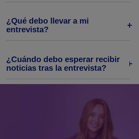
¿Qué debo llevar a mi
entrevista?
¿Cuándo debo esperar recibir
noticias tras la entrevista?