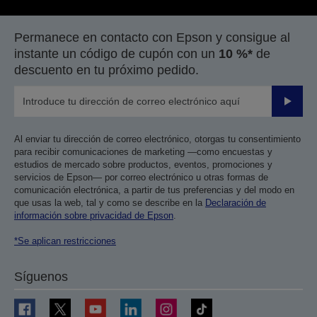
Permanece en contacto con Epson y consigue al
instante un código de cupón con un
10 %*
de
descuento en tu próximo pedido.
Enviar
Al enviar tu dirección de correo electrónico, otorgas tu consentimiento
para recibir comunicaciones de marketing —como encuestas y
estudios de mercado sobre productos, eventos, promociones y
servicios de Epson— por correo electrónico u otras formas de
comunicación electrónica, a partir de tus preferencias y del modo en
que usas la web, tal y como se describe en la
Declaración de
información sobre privacidad de Epson
.
*Se aplican restricciones
Síguenos