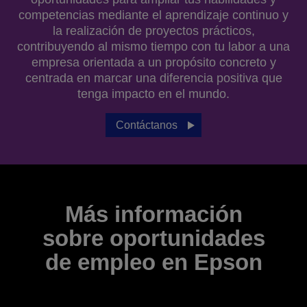
competencias mediante el aprendizaje continuo y
la realización de proyectos prácticos,
contribuyendo al mismo tiempo con tu labor a una
empresa orientada a un propósito concreto y
centrada en marcar una diferencia positiva que
tenga impacto en el mundo.
Contáctanos
Más información
sobre oportunidades
de empleo en Epson