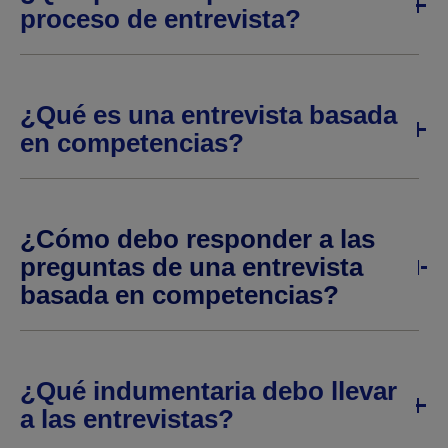
proceso de entrevista?
¿Qué es una entrevista basada
en competencias?
¿Cómo debo responder a las
preguntas de una entrevista
basada en competencias?
¿Qué indumentaria debo llevar
a las entrevistas?