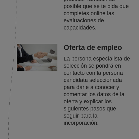
posible que se te pida que
completes online las
evaluaciones de
capacidades.
Oferta de empleo
La persona especialista de
selección se pondrá en
contacto con la persona
candidata seleccionada
para darle a conocer y
comentar los datos de la
oferta y explicar los
siguientes pasos que
seguir para la
incorporación.