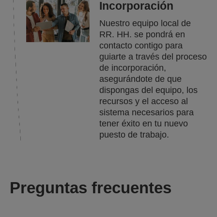
Incorporación
Nuestro equipo local de
RR. HH. se pondrá en
contacto contigo para
guiarte a través del proceso
de incorporación,
asegurándote de que
dispongas del equipo, los
recursos y el acceso al
sistema necesarios para
tener éxito en tu nuevo
puesto de trabajo.
Preguntas frecuentes