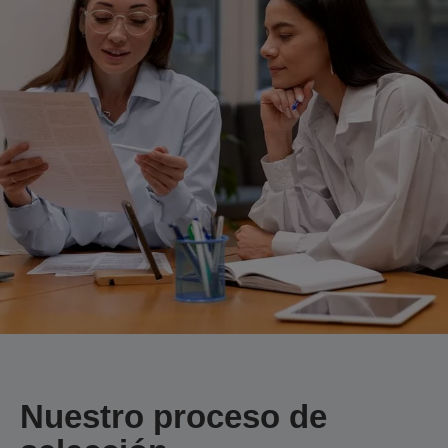
Nuestro proceso de