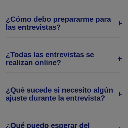
¿Cómo debo prepararme para
las entrevistas?
¿Todas las entrevistas se
realizan online?
¿Qué sucede si necesito algún
ajuste durante la entrevista?
¿Qué puedo esperar del