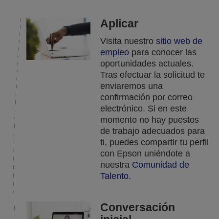
Aplicar
Visita nuestro
sitio web de
empleo
para conocer las
oportunidades actuales.
Tras efectuar la solicitud te
enviaremos una
confirmación por correo
electrónico. Si en este
momento no hay puestos
de trabajo adecuados para
ti, puedes compartir tu perfil
con Epson uniéndote a
nuestra
Comunidad de
Talento
.
Conversación