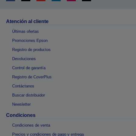
Atención al cliente
Últimas ofertas
Promociones Epson
Registro de productos
Devoluciones
Control de garantía
Registro de CoverPlus
Contáctanos
Buscar distribuidor
Newsletter
Condiciones
Condiciones de venta
Precios y condiciones de pago y entrega