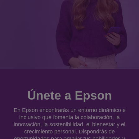
Únete a Epson
En Epson encontrarás un entorno dinámico e
inclusivo que fomenta la colaboración, la
innovación, la sostenibilidad, el bienestar y el
crecimiento personal. Dispondrás de
oportunidades para ampliar tus habilidades y