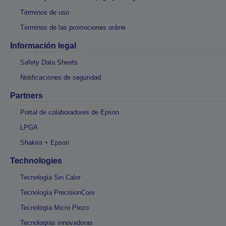
Términos de uso
Términos de las promociones online
Información legal
Safety Data Sheets
Notificaciones de seguridad
Partners
Portal de colaboradores de Epson
LPGA
Shakira + Epson
Technologies
Tecnología Sin Calor
Tecnología PrecisionCore
Tecnología Micro Piezo
Tecnologías innovadoras