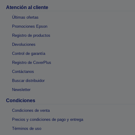
Atención al cliente
Últimas ofertas
Promociones Epson
Registro de productos
Devoluciones
Control de garantía
Registro de CoverPlus
Contáctanos
Buscar distribuidor
Newsletter
Condiciones
Condiciones de venta
Precios y condiciones de pago y entrega
Términos de uso