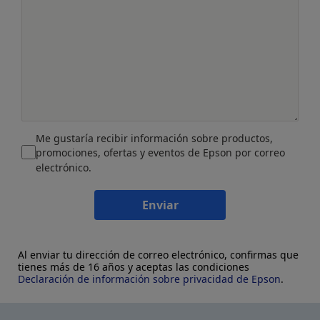
Me gustaría recibir información sobre productos,
promociones, ofertas y eventos de Epson por correo
electrónico.
Enviar
Al enviar tu dirección de correo electrónico, confirmas que
tienes más de 16 años y aceptas las condiciones
Declaración de información sobre privacidad de Epson
.