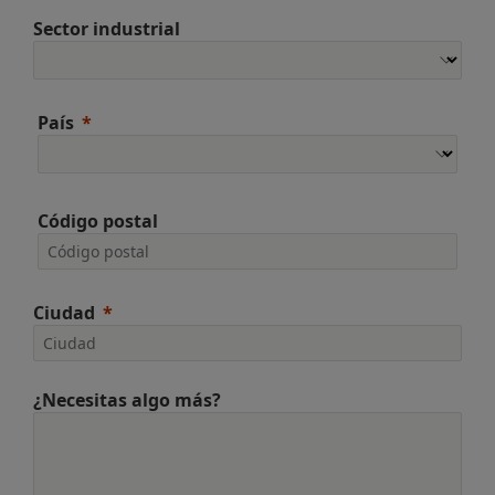
Sector industrial
País
Código postal
Ciudad
¿Necesitas algo más?