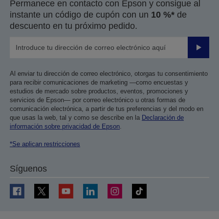
Permanece en contacto con Epson y consigue al
instante un código de cupón con un
10 %*
de
descuento en tu próximo pedido.
Enviar
Al enviar tu dirección de correo electrónico, otorgas tu consentimiento
para recibir comunicaciones de marketing —como encuestas y
estudios de mercado sobre productos, eventos, promociones y
servicios de Epson— por correo electrónico u otras formas de
comunicación electrónica, a partir de tus preferencias y del modo en
que usas la web, tal y como se describe en la
Declaración de
información sobre privacidad de Epson
.
*Se aplican restricciones
Síguenos