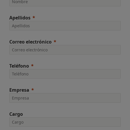
Apellidos
Correo electrónico
Teléfono
Empresa
Cargo