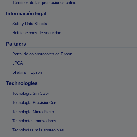
Términos de las promociones online
Información legal
Safety Data Sheets
Notificaciones de seguridad
Partners
Portal de colaboradores de Epson
LPGA
Shakira + Epson
Technologies
Tecnología Sin Calor
Tecnología PrecisionCore
Tecnología Micro Piezo
Tecnologías innovadoras
Tecnologías más sostenibles