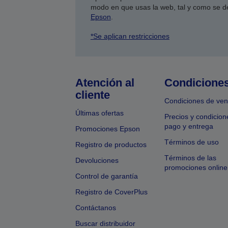
modo en que usas la web, tal y como se d
Epson
.
*Se aplican restricciones
Atención al
Condicione
cliente
Condiciones de ven
Últimas ofertas
Precios y condicion
pago y entrega
Promociones Epson
Términos de uso
Registro de productos
Términos de las
Devoluciones
promociones online
Control de garantía
Registro de CoverPlus
Contáctanos
Buscar distribuidor