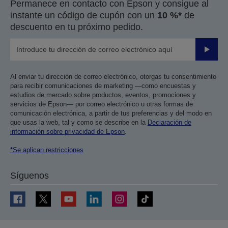
Permanece en contacto con Epson y consigue al
instante un código de cupón con un
10 %*
de
descuento en tu próximo pedido.
Enviar
Al enviar tu dirección de correo electrónico, otorgas tu consentimiento
para recibir comunicaciones de marketing —como encuestas y
estudios de mercado sobre productos, eventos, promociones y
servicios de Epson— por correo electrónico u otras formas de
comunicación electrónica, a partir de tus preferencias y del modo en
que usas la web, tal y como se describe en la
Declaración de
información sobre privacidad de Epson
.
*Se aplican restricciones
Síguenos