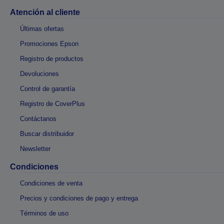
Atención al cliente
Últimas ofertas
Promociones Epson
Registro de productos
Devoluciones
Control de garantía
Registro de CoverPlus
Contáctanos
Buscar distribuidor
Newsletter
Condiciones
Condiciones de venta
Precios y condiciones de pago y entrega
Términos de uso