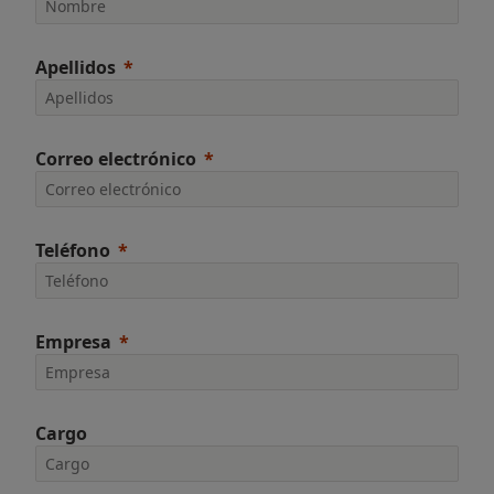
Apellidos
Correo electrónico
Teléfono
Empresa
Cargo