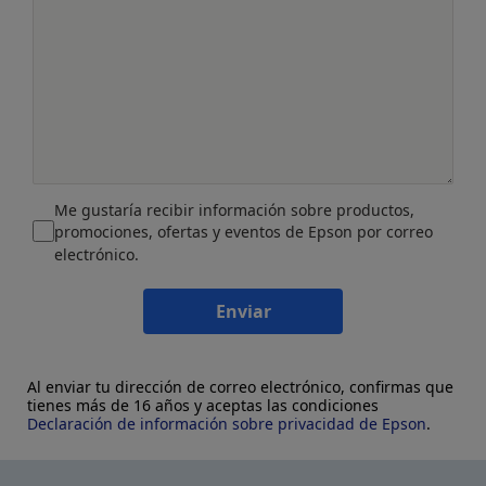
Me gustaría recibir información sobre productos,
promociones, ofertas y eventos de Epson por correo
electrónico.
Enviar
Al enviar tu dirección de correo electrónico, confirmas que
tienes más de 16 años y aceptas las condiciones
Declaración de información sobre privacidad de Epson
.