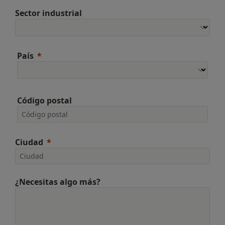
Sector industrial
País
Código postal
Ciudad
¿Necesitas algo más?