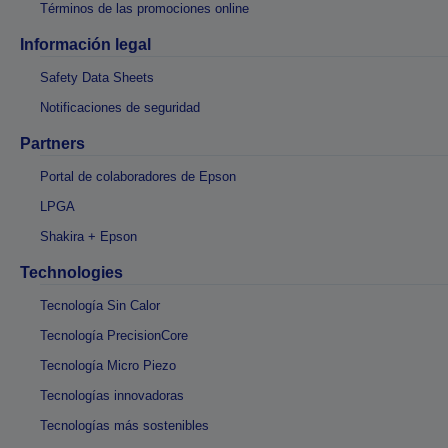
Términos de las promociones online
Información legal
Safety Data Sheets
Notificaciones de seguridad
Partners
Portal de colaboradores de Epson
LPGA
Shakira + Epson
Technologies
Tecnología Sin Calor
Tecnología PrecisionCore
Tecnología Micro Piezo
Tecnologías innovadoras
Tecnologías más sostenibles