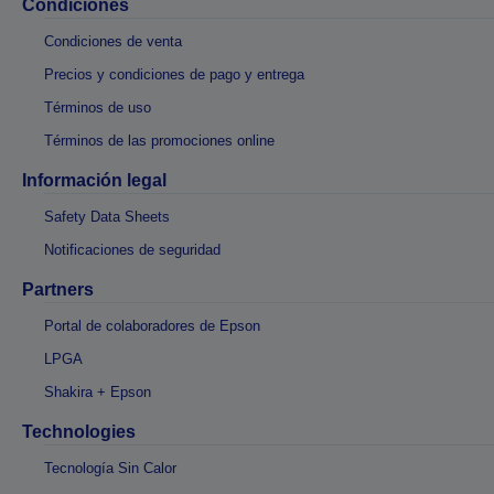
Condiciones
Condiciones de venta
Precios y condiciones de pago y entrega
Términos de uso
Términos de las promociones online
Información legal
Safety Data Sheets
Notificaciones de seguridad
Partners
Portal de colaboradores de Epson
LPGA
Shakira + Epson
Technologies
Tecnología Sin Calor