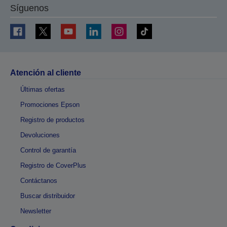
Síguenos
Atención al cliente
Últimas ofertas
Promociones Epson
Registro de productos
Devoluciones
Control de garantía
Registro de CoverPlus
Contáctanos
Buscar distribuidor
Newsletter