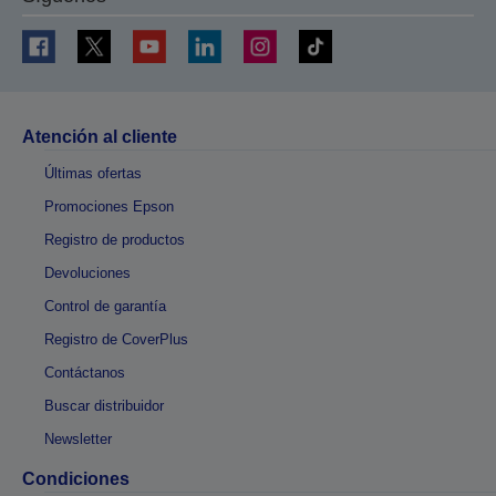
Atención al cliente
Últimas ofertas
Promociones Epson
Registro de productos
Devoluciones
Control de garantía
Registro de CoverPlus
Contáctanos
Buscar distribuidor
Newsletter
Condiciones