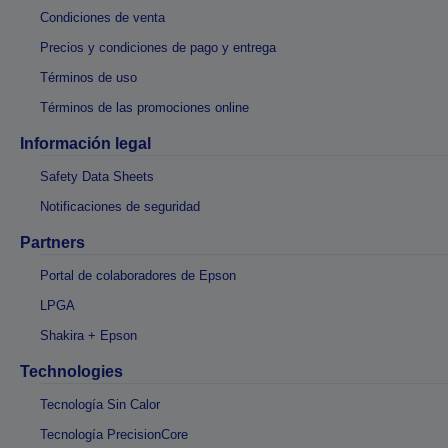
Condiciones de venta
Precios y condiciones de pago y entrega
Términos de uso
Términos de las promociones online
Información legal
Safety Data Sheets
Notificaciones de seguridad
Partners
Portal de colaboradores de Epson
LPGA
Shakira + Epson
Technologies
Tecnología Sin Calor
Tecnología PrecisionCore