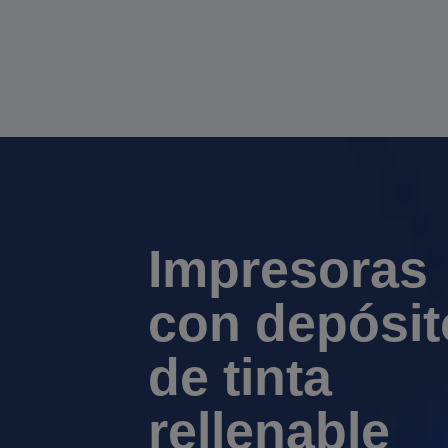
Impresoras
con depósit
de tinta
rellenable