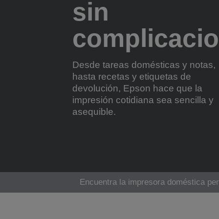
sin
complicaci
Desde tareas domésticas y notas,
hasta recetas y etiquetas de
devolución, Epson hace que la
impresión cotidiana sea sencilla y
asequible.
Encuentra la impresora doméstica pe