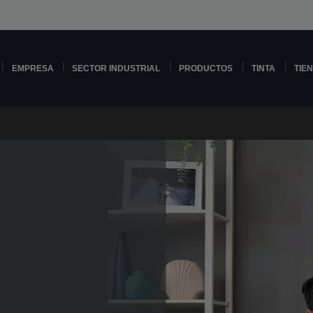
EMPRESA
SECTOR INDUSTRIAL
PRODUCTOS
TINTA
TIE