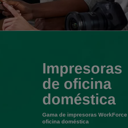
Impresoras
de oficina
doméstica
Gama de impresoras WorkForce
oficina doméstica