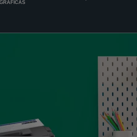
GRÁFICAS