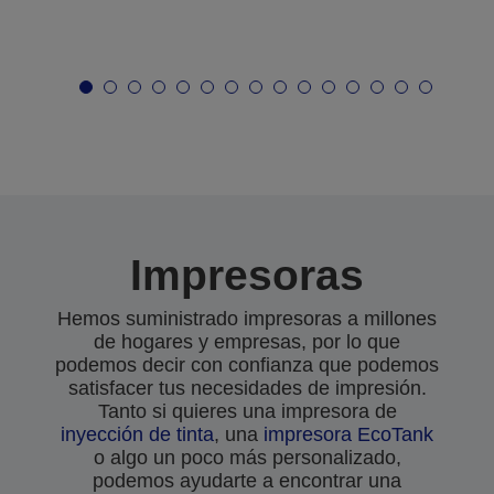
Impresoras
Hemos suministrado impresoras a millones
de hogares y empresas, por lo que
podemos decir con confianza que podemos
satisfacer tus necesidades de impresión.
Tanto si quieres una impresora de
inyección de tinta
, una
impresora EcoTank
o algo un poco más personalizado,
podemos ayudarte a encontrar una