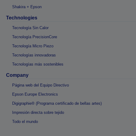
Shakira + Epson
Technologies
Tecnología Sin Calor
Tecnología PrecisionCore
Tecnología Micro Piezo
Tecnologías innovadoras
Tecnologías más sostenibles
Company
Página web del Equipo Directivo
Epson Europe Electronics
Digigraphie® (Programa certificado de bellas artes)
Impresión directa sobre tejido
Todo el mundo