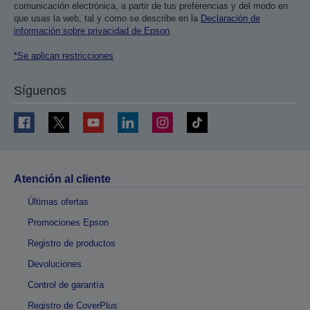
comunicación electrónica, a partir de tus preferencias y del modo en
que usas la web, tal y como se describe en la
Declaración de
información sobre privacidad de Epson
.
*Se aplican restricciones
Síguenos
Atención al cliente
Últimas ofertas
Promociones Epson
Registro de productos
Devoluciones
Control de garantía
Registro de CoverPlus