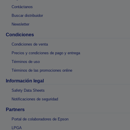
Contáctanos
Buscar distribuidor
Newsletter
Condiciones
Condiciones de venta
Precios y condiciones de pago y entrega
Términos de uso
Términos de las promociones online
Información legal
Safety Data Sheets
Notificaciones de seguridad
Partners
Portal de colaboradores de Epson
LPGA