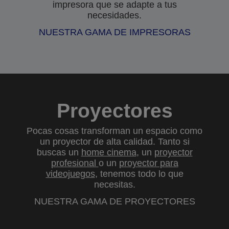
impresora que se adapte a tus
necesidades.
NUESTRA GAMA DE IMPRESORAS
Proyectores
Pocas cosas transforman un espacio como
un proyector de alta calidad. Tanto si
buscas un
home cinema
, un
proyector
profesional
o un
proyector para
videojuegos
, tenemos todo lo que
necesitas.
NUESTRA GAMA DE PROYECTORES