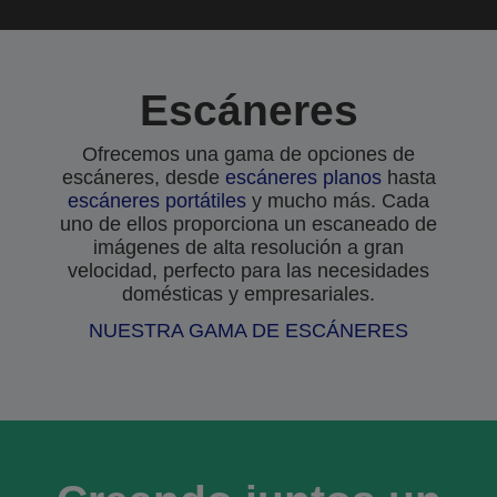
Escáneres
Ofrecemos una gama de opciones de
escáneres, desde
escáneres planos
hasta
escáneres portátiles
y mucho más. Cada
uno de ellos proporciona un escaneado de
imágenes de alta resolución a gran
velocidad, perfecto para las necesidades
domésticas y empresariales.
NUESTRA GAMA DE ESCÁNERES