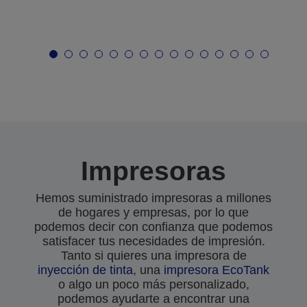
Impresoras
Hemos suministrado impresoras a millones
de hogares y empresas, por lo que
podemos decir con confianza que podemos
satisfacer tus necesidades de impresión.
Tanto si quieres una impresora de
inyección de tinta
, una
impresora EcoTank
o algo un poco más personalizado,
podemos ayudarte a encontrar una