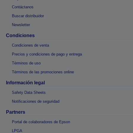
Contáctanos
Buscar distribuidor
Newsletter
Condiciones
Condiciones de venta
Precios y condiciones de pago y entrega
Términos de uso
Términos de las promociones online
Información legal
Safety Data Sheets
Notificaciones de seguridad
Partners
Portal de colaboradores de Epson
LPGA