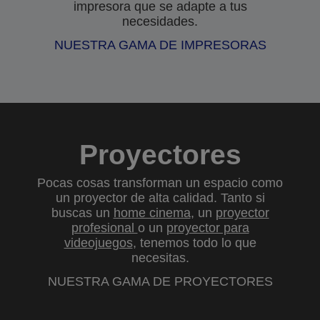
impresora que se adapte a tus
necesidades.
NUESTRA GAMA DE IMPRESORAS
Proyectores
Pocas cosas transforman un espacio como
un proyector de alta calidad. Tanto si
buscas un
home cinema
, un
proyector
profesional
o un
proyector para
videojuegos
, tenemos todo lo que
necesitas.
NUESTRA GAMA DE PROYECTORES