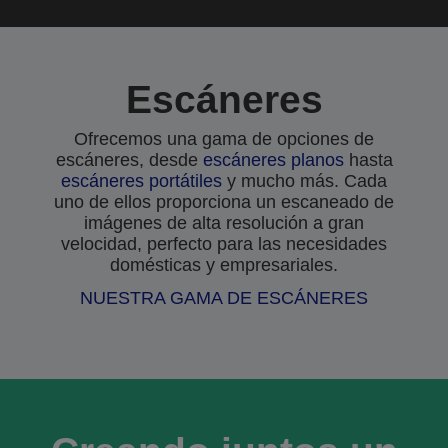
Escáneres
Ofrecemos una gama de opciones de
escáneres, desde
escáneres planos
hasta
escáneres portátiles
y mucho más. Cada
uno de ellos proporciona un escaneado de
imágenes de alta resolución a gran
velocidad, perfecto para las necesidades
domésticas y empresariales.
NUESTRA GAMA DE ESCÁNERES