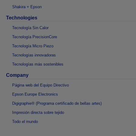
Shakira + Epson
Technologies
Tecnología Sin Calor
Tecnología PrecisionCore
Tecnología Micro Piezo
Tecnologías innovadoras
Tecnologías más sostenibles
Company
Página web del Equipo Directivo
Epson Europe Electronics
Digigraphie® (Programa certificado de bellas artes)
Impresión directa sobre tejido
Todo el mundo