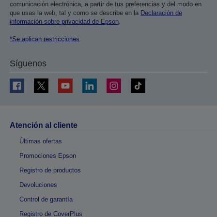
comunicación electrónica, a partir de tus preferencias y del modo en
que usas la web, tal y como se describe en la
Declaración de
información sobre privacidad de Epson
.
*Se aplican restricciones
Síguenos
Atención al cliente
Últimas ofertas
Promociones Epson
Registro de productos
Devoluciones
Control de garantía
Registro de CoverPlus