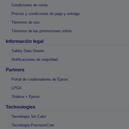
Condiciones de venta
Precios y condiciones de pago y entrega
Términos de uso
Términos de las promociones online
Información legal
Safety Data Sheets
Notificaciones de seguridad
Partners
Portal de colaboradores de Epson
LPGA
Shakira + Epson
Technologies
Tecnología Sin Calor
Tecnología PrecisionCore