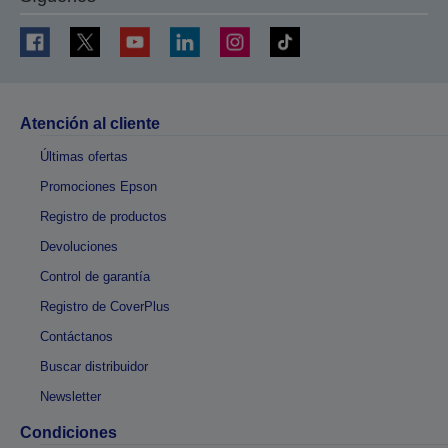
Atención al cliente
Últimas ofertas
Promociones Epson
Registro de productos
Devoluciones
Control de garantía
Registro de CoverPlus
Contáctanos
Buscar distribuidor
Newsletter
Condiciones