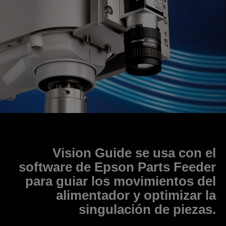
Vision Guide
se usa con el
software de Epson Parts Feeder
para guiar los movimientos del
alimentador y optimizar la
singulación de piezas.