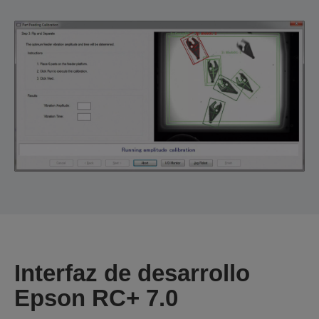
Interfaz de desarrollo
Epson RC+ 7.0