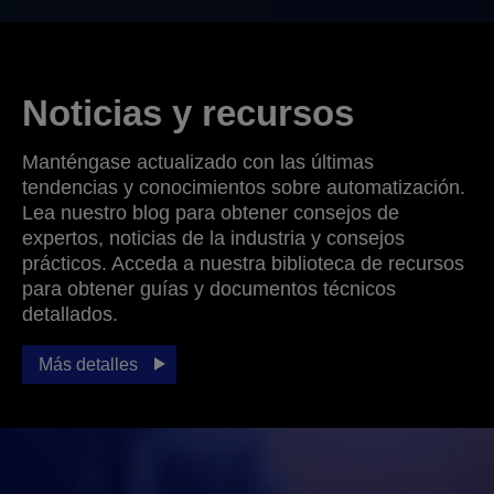
Noticias y recursos
Manténgase actualizado con las últimas
tendencias y conocimientos sobre automatización.
Lea nuestro blog para obtener consejos de
expertos, noticias de la industria y consejos
prácticos. Acceda a nuestra biblioteca de recursos
para obtener guías y documentos técnicos
detallados.
Más detalles