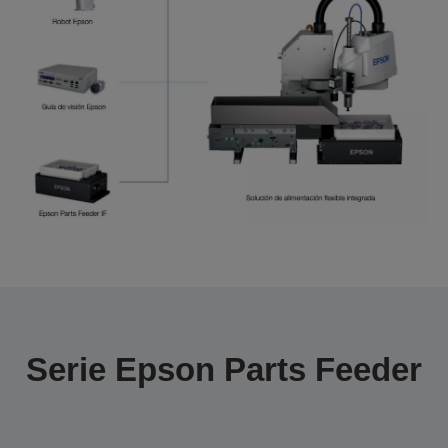
Serie Epson Parts Feeder