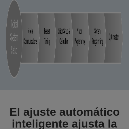
El ajuste automático
inteligente ajusta la