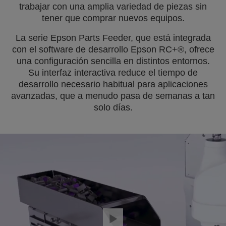
trabajar con una amplia variedad de piezas sin
tener que comprar nuevos equipos.
La serie Epson Parts Feeder, que está integrada
con el software de desarrollo Epson RC+®, ofrece
una configuración sencilla en distintos entornos.
Su interfaz interactiva reduce el tiempo de
desarrollo necesario habitual para aplicaciones
avanzadas, que a menudo pasa de semanas a tan
solo días.