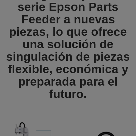
serie Epson Parts
Feeder a nuevas
piezas, lo que ofrece
una solución de
singulación de piezas
flexible, económica y
preparada para el
futuro.