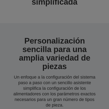
simplificada
Personalización
sencilla para una
amplia variedad de
piezas
Un enfoque a la configuración del sistema
paso a paso con un sencillo asistente
simplifica la configuración de los
alimentadores con los parámetros exactos
necesarios para un gran número de tipos
de pieza.