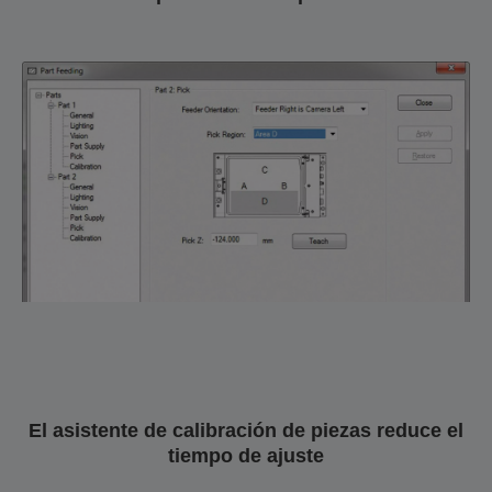
El asistente de calibración de piezas reduce el
tiempo de ajuste