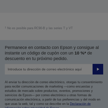
1
No es posible para RC90-B y las series T y VT
Permanece en contacto con Epson y consigue al
instante un código de cupón con un
10 %*
de
descuento en tu próximo pedido.
Enviar
Al enviar tu dirección de correo electrónico, otorgas tu consentimiento
para recibir comunicaciones de marketing —como encuestas y
estudios de mercado sobre productos, eventos, promociones y
servicios de Epson— por correo electrónico u otras formas de
comunicación electrónica, a partir de tus preferencias y del modo en
que usas la web, tal y como se describe en la
Declaración de