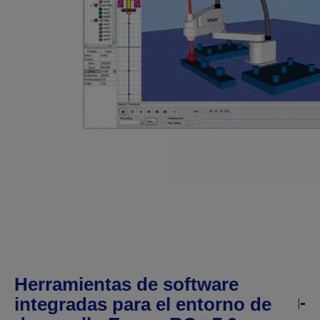
Herramientas de software
integradas para el entorno de