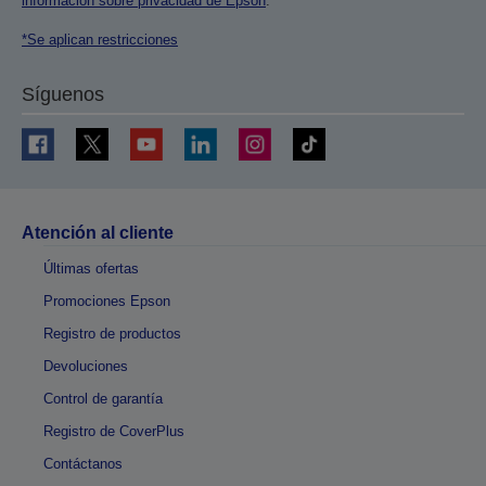
información sobre privacidad de Epson
.
*Se aplican restricciones
Síguenos
Atención al cliente
Últimas ofertas
Promociones Epson
Registro de productos
Devoluciones
Control de garantía
Registro de CoverPlus
Contáctanos