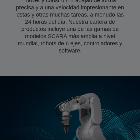
mover y construir. Trabajan de forma
precisa y a una velocidad impresionante en
estas y otras muchas tareas, a menudo las
24 horas del día. Nuestra cartera de
productos incluye una de las gamas de
modelos SCARA más amplia a nivel
mundial, robots de 6 ejes, controladores y
software.