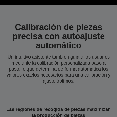
Calibración de piezas
precisa con autoajuste
automático
Un intuitivo asistente también guía a los usuarios
mediante la calibración personalizada paso a
paso, lo que determina de forma automática los
valores exactos necesarios para una calibración y
ajuste óptimos.
Las regiones de recogida de piezas maximizan
la producción de piezas