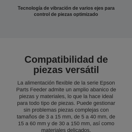
Tecnología de vibración de varios ejes para
control de piezas optimizado
Compatibilidad de
piezas versátil
La alimentación flexible de la serie Epson
Parts Feeder admite un amplio abanico de
piezas y materiales, lo que la hace ideal
para todo tipo de piezas. Puede gestionar
sin problemas piezas complejas con
tamaños de 3 a 15 mm, de 5 a 40 mm, de
15 a 60 mm y de 30 a 150 mm, así como
materiales delicados.