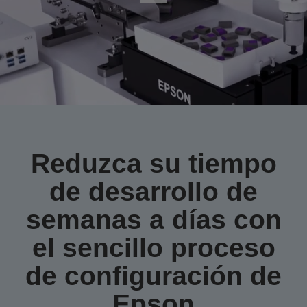
Reduzca su tiempo
de desarrollo de
semanas a días
con
el sencillo proceso
de configuración de
Epson