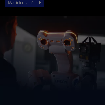
Más información