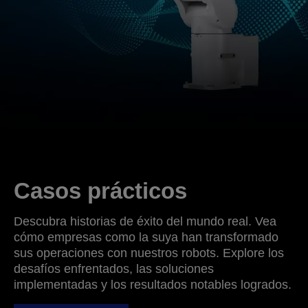
Casos prácticos
Descubra historias de éxito del mundo real. Vea
cómo empresas como la suya han transformado
sus operaciones con nuestros robots. Explore los
desafíos enfrentados, las soluciones
implementadas y los resultados notables logrados.