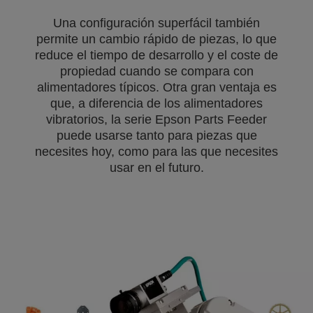
Una configuración superfácil también
permite un cambio rápido de piezas, lo que
reduce el tiempo de desarrollo y el coste de
propiedad cuando se compara con
alimentadores típicos. Otra gran ventaja es
que, a diferencia de los alimentadores
vibratorios, la serie Epson Parts Feeder
puede usarse tanto para piezas que
necesites hoy, como para las que necesites
usar en el futuro.