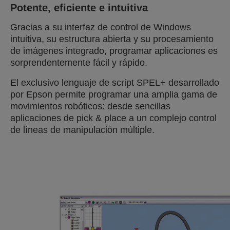
Potente, eficiente e intuitiva
Gracias a su interfaz de control de Windows
intuitiva, su estructura abierta y su procesamiento
de imágenes integrado, programar aplicaciones es
sorprendentemente fácil y rápido.
El exclusivo lenguaje de script SPEL+ desarrollado
por Epson permite programar una amplia gama de
movimientos robóticos: desde sencillas
aplicaciones de pick & place a un complejo control
de líneas de manipulación múltiple.