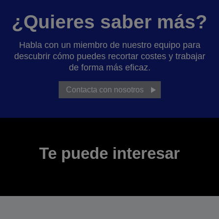
¿Quieres saber más?
Habla con un miembro de nuestro equipo para
descubrir cómo puedes recortar costes y trabajar
de forma más eficaz.
Contacta con nosotros
Te puede interesar