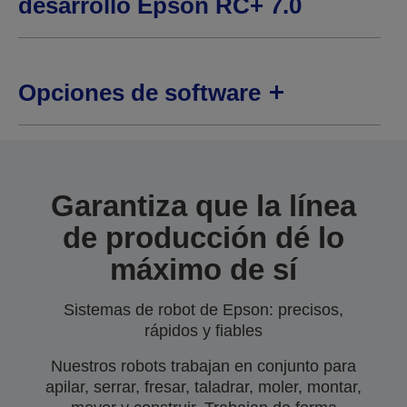
desarrollo Epson RC+ 7.0
Opciones de software
Garantiza que la línea
de producción dé lo
máximo de sí
Sistemas de robot de Epson: precisos,
rápidos y fiables
Nuestros robots trabajan en conjunto para
apilar, serrar, fresar, taladrar, moler, montar,