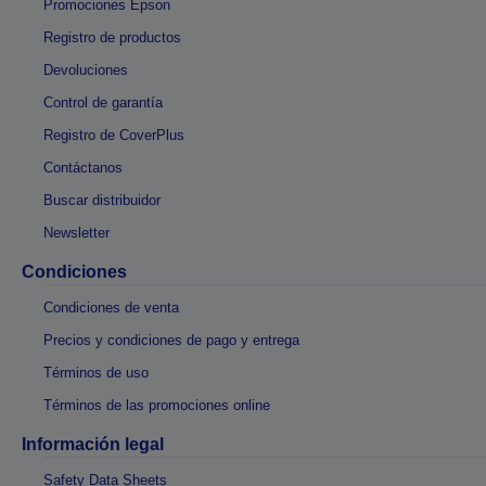
Promociones Epson
Registro de productos
Devoluciones
Control de garantía
Registro de CoverPlus
Contáctanos
Buscar distribuidor
Newsletter
Condiciones
Condiciones de venta
Precios y condiciones de pago y entrega
Términos de uso
Términos de las promociones online
Información legal
Safety Data Sheets