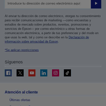
Enviar
Al enviar tu dirección de correo electrónico, otorgas tu consentimiento
para recibir comunicaciones de marketing —como encuestas y
estudios de mercado sobre productos, eventos, promociones y
servicios de Epson— por correo electrónico u otras formas de
comunicación electrónica, a partir de tus preferencias y del modo en
que usas la web, tal y como se describe en la
Declaración de
información sobre privacidad de Epson
.
*Se aplican restricciones
Síguenos
Atención al cliente
Últimas ofertas