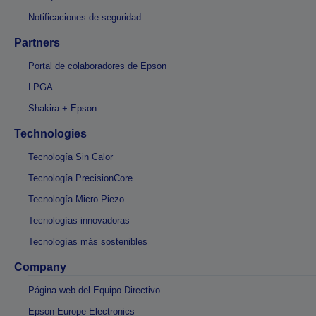
Notificaciones de seguridad
Partners
Portal de colaboradores de Epson
LPGA
Shakira + Epson
Technologies
Tecnología Sin Calor
Tecnología PrecisionCore
Tecnología Micro Piezo
Tecnologías innovadoras
Tecnologías más sostenibles
Company
Página web del Equipo Directivo
Epson Europe Electronics