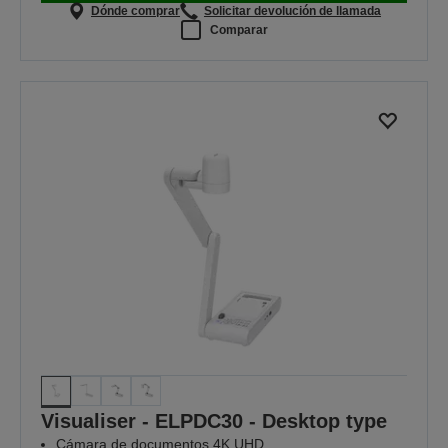
Dónde comprar
Solicitar devolución de llamada
Comparar
Visualiser - ELPDC30 - Desktop type
Cámara de documentos 4K UHD